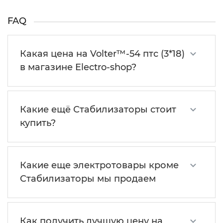
FAQ
Какая цена на Volter™-54 птс (3*18)
в магазине Electro-shop?
Какие ещё Стабилизаторы стоит
купить?
Какие еще электротовары кроме
Стабилизаторы мы продаем
Как получить лучшую цену на