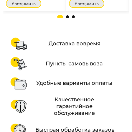
Уведомить
Уведомить
Доставка вовремя
Пункты самовывоза
Удобные варианты оплаты
Качественное
гарантийное
обслуживание
Быстрая обработка заказов