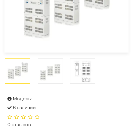
Модель:
В наличии
0 отзывов