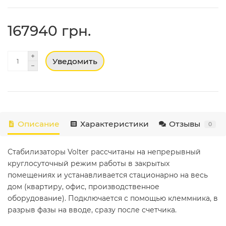
167940 грн.
Уведомить
Описание
Характеристики
Отзывы
0
Стабилизаторы Volter рассчитаны на непрерывный
круглосуточный режим работы в закрытых
помещениях и устанавливается стационарно на весь
дом (квартиру, офис, производственное
оборудование). Подключается с помощью клеммника, в
разрыв фазы на вводе, сразу после счетчика.