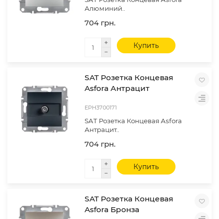
Алюминий..
704 грн.
Купить
SAT Розетка Концевая
Asfora Антрацит
EPH3700171
SAT Розетка Концевая Asfora
Антрацит..
704 грн.
Купить
SAT Розетка Концевая
Asfora Бронза