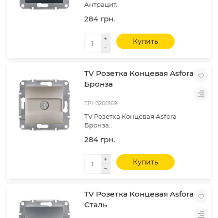
Антрацит..
284 грн.
Купить
TV Розетка Концевая Asfora
Бронза
EPH3200169
TV Розетка Концевая Asfora
Бронза..
284 грн.
Купить
TV Розетка Концевая Asfora
Сталь