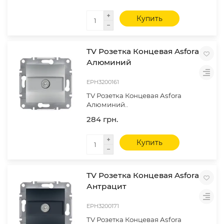
Купить
TV Розетка Концевая Asfora
Алюминий
EPH3200161
TV Розетка Концевая Asfora
Алюминий..
284 грн.
Купить
TV Розетка Концевая Asfora
Антрацит
EPH3200171
TV Розетка Концевая Asfora