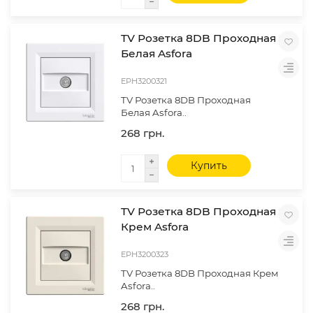
TV Розетка 8DB Проходная
Белая Asfora
EPH3200321
TV Розетка 8DB Проходная
Белая Asfora..
268 грн.
Купить
TV Розетка 8DB Проходная
Крем Asfora
EPH3200323
TV Розетка 8DB Проходная Крем
Asfora..
268 грн.