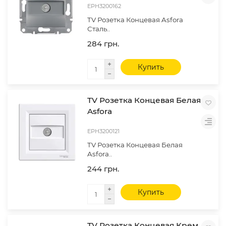
EPH3200162
TV Розетка Концевая Asfora
Сталь..
284 грн.
Купить
TV Розетка Концевая Белая
Asfora
EPH3200121
TV Розетка Концевая Белая
Asfora..
244 грн.
Купить
TV Розетка Концевая Крем