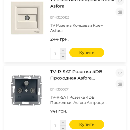
Asfora
EPH3200123
TV Розетка Концевая Крем
Asfora..
244 грн.
Купить
TV-R-SAT Розетка 4DB
Проходная Asfora...
EPH3500271
TV-R-SAT Розетка 4DB
Проходная Asfora Антрацит..
741 грн.
Купить