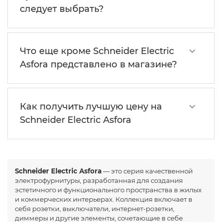
следует выбрать?
Что еще кроме Schneider Electric
Asfora представлено в магазине?
Как получить лучшую цену на
Schneider Electric Asfora
Schneider Electric Asfora
— это серия качественной
электрофурнитуры, разработанная для создания
эстетичного и функционального пространства в жилых
и коммерческих интерьерах. Коллекция включает в
себя розетки, выключатели, интернет-розетки,
диммеры и другие элементы, сочетающие в себе