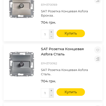
EPH3700169
SAT Розетка Концевая Asfora
Бронза..
704 грн.
Купить
SAT Розетка Концевая
Asfora Сталь
EPH3700162
SAT Розетка Концевая Asfora
Сталь..
704 грн.
Купить