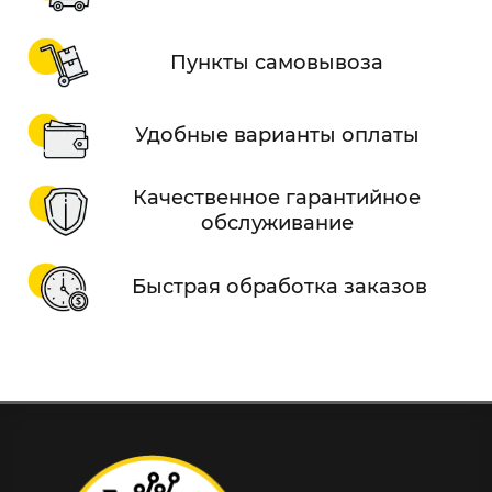
Пункты самовывоза
Удобные варианты оплаты
Качественное гарантийное
обслуживание
Быстрая обработка заказов