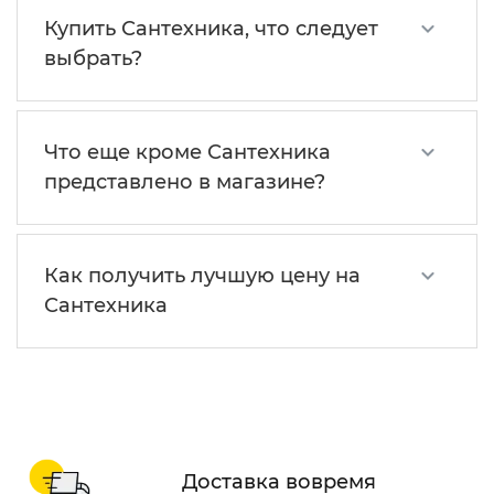
Купить Сантехника, что следует
выбрать?
Что еще кроме Сантехника
представлено в магазине?
Как получить лучшую цену на
Сантехника
Доставка вовремя