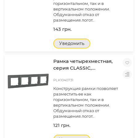
горизонтальном, так и в
вертикальном положении.
Обдуманный отказ от
размещения логот..
143 грн.
Уведомить
Рамка четырехместная,
серия CLASSIC,...
PLK1040731
Конструкция рамки позволяет
разместить ее как
горизонтальном, так и в
вертикальном положении.
Обдуманный отказ от
размещения логот..
121 грн.