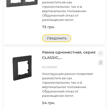
разместить ее как
горизонтальном, так и в
вертикальном положении.
Обдуманный отказ от
размещения логот..
73 грн.
Уведомить
Рамка одноместная, серия
CLASSIC,...
PLK1010241
Конструкция рамки позволяет
разместить ее как
горизонтальном, так и в
вертикальном положении.
Обдуманный отказ от
размещения логот..
54 грн.