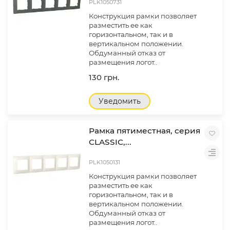
PLK1050731
Конструкция рамки позволяет
разместить ее как
горизонтальном, так и в
вертикальном положении.
Обдуманный отказ от
размещения логот..
130 грн.
Уведомить
Рамка пятиместная, серия
CLASSIC,...
PLK1050131
Конструкция рамки позволяет
разместить ее как
горизонтальном, так и в
вертикальном положении.
Обдуманный отказ от
размещения логот..