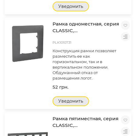
Уведомить
Рамка одноместная, серия
CLASSIC,...
PLK1010731
Конструкция рамки позволяет
разместить ее как
горизонтальном, так и в
вертикальном положении.
Обдуманный отказ от
размещения логот..
52 грн.
Уведомить
Рамка пятиместная, серия
CLASSIC,...