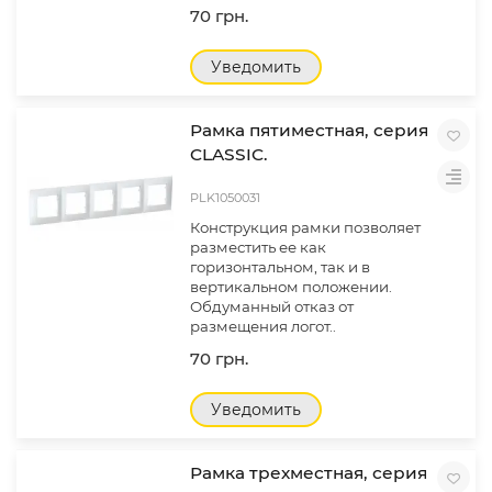
70 грн.
Уведомить
Рамка пятиместная, серия
CLASSIC.
PLK1050031
Конструкция рамки позволяет
разместить ее как
горизонтальном, так и в
вертикальном положении.
Обдуманный отказ от
размещения логот..
70 грн.
Уведомить
Рамка трехместная, серия