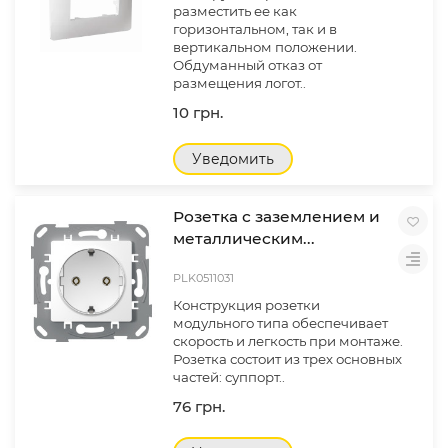
разместить ее как
горизонтальном, так и в
вертикальном положении.
Обдуманный отказ от
размещения логот..
10 грн.
Уведомить
Розетка с заземлением и
металлическим...
PLK0511031
Конструкция розетки
модульного типа обеспечивает
скорость и легкость при монтаже.
Розетка состоит из трех основных
частей: суппорт..
76 грн.