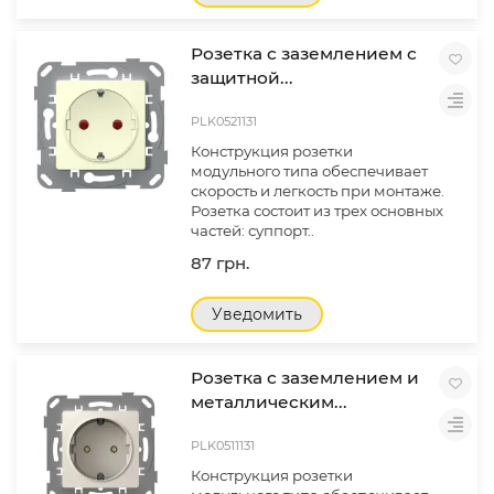
Розетка с заземлением с
защитной...
PLK0521131
Конструкция розетки
модульного типа обеспечивает
скорость и легкость при монтаже.
Розетка состоит из трех основных
частей: суппорт..
87 грн.
Уведомить
Розетка с заземлением и
металлическим...
PLK0511131
Конструкция розетки