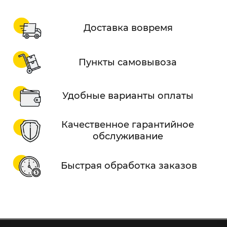
Доставка вовремя
Пункты самовывоза
Удобные варианты оплаты
Качественное гарантийное
обслуживание
Быстрая обработка заказов