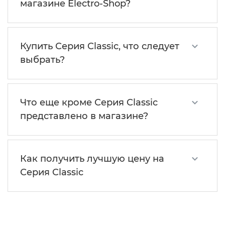
магазине Electro-Shop?
Купить Серия Classic, что следует
выбрать?
Что еще кроме Серия Classic
представлено в магазине?
Как получить лучшую цену на
Серия Classic