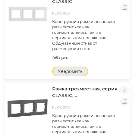
CLASSIC
PLK1030031
Конструкция рамки позволяет
разместить ее как
горизонтальном, так и в
вертикальном положении.
Обдуманный отказ от
размещения логот..
46 грн.
Уведомить
Рамка трехместная, серия
CLASSIC,...
PLK1030731
Конструкция рамки позволяет
разместить ее как
горизонтальном, так и в
вертикальном положении.