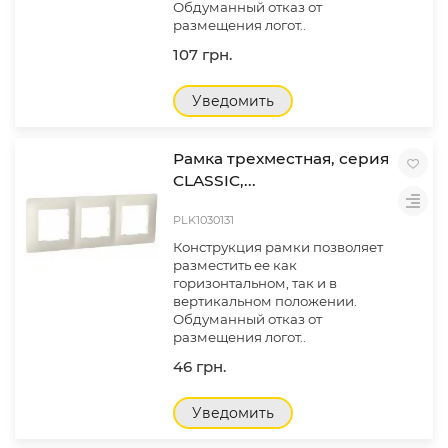
Обдуманный отказ от
размещения логот..
107 грн.
Уведомить
Рамка трехместная, серия
CLASSIC,...
PLK1030131
Конструкция рамки позволяет
разместить ее как
горизонтальном, так и в
вертикальном положении.
Обдуманный отказ от
размещения логот..
46 грн.
Уведомить