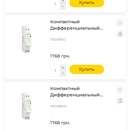
Купить
Компактный
Дифференциальный...
R9D81610
..
1768 грн.
Купить
Компактный
Дифференциальный...
R9D88610
..
1768 грн.