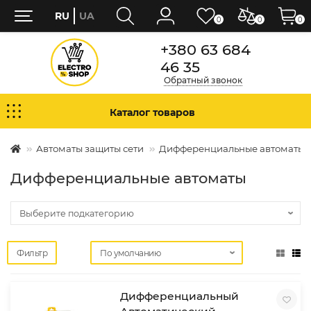
RU
UA
0
0
0
+380 63 684
46 35
Обратный звонок
Каталог товаров
Автоматы защиты сети
Дифференциальные автоматы
Дифференциальные автоматы
Фильтр
Дифференциальный