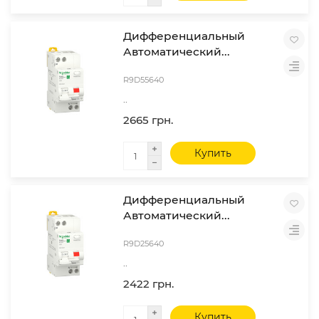
Дифференциальный
Автоматический...
R9D55640
..
2665 грн.
Купить
Дифференциальный
Автоматический...
R9D25640
..
2422 грн.
Купить