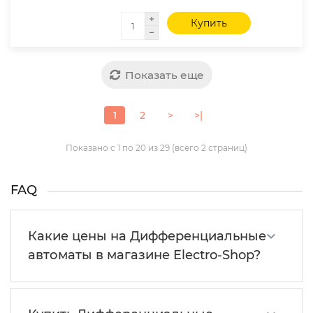
Купить
Показать еще
1
2
>
>|
Показано с 1 по 20 из 29 (всего 2 страниц)
FAQ
Какие цены на Дифференциальные
автоматы в магазине Electro-Shop?