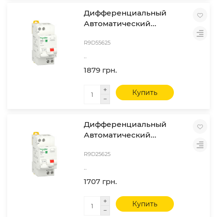
Дифференциальный
Автоматический...
R9D55625
..
1879 грн.
Купить
Дифференциальный
Автоматический...
R9D25625
..
1707 грн.
Купить