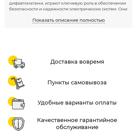
дифавтоматами, играют ключевую роль в обеспечении
безопасности и надежности электрических систем. Они
обеспечивают защиту от перегрузок, коротких
Показать описание полностью
замыканий и токов утечки, что делает их необходимым
компонентом в любой электроустановке. Давайте же
изучим подробнее эти средства электрозащиты.
Роль дифавтоматов
Дифференциальный автомат имеет несколько
основных функций, которые делают его необходимой
Доставка вовремя
частью электрозащиты:
Защита от перегрузок: дифференциальные автоматы
играют важную роль в защите электрической цепи от
Пункты самовывоза
перегрузок, контролируя ток, протекающий через
нее. при превышении установленного предела, они
отключают питание, предотвращая повреждение
оборудования и возможные аварийные ситуации.
Удобные варианты оплаты
Защита от короткого замыкания: в случае короткого
замыкания, когда происходит непосредственное
соединение проводников с разным потенциалом,
Качественное гарантийное
дифференциальные автоматы быстро отключают
обслуживание
цепь, минимизируя риск возгорания и повреждения
оборудования.