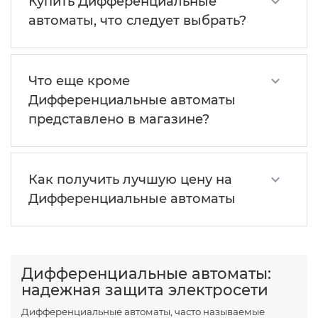
Купить Дифференциальные
автоматы, что следует выбрать?
Что еще кроме
Дифференциальные автоматы
представлено в магазине?
Как получить лучшую цену на
Дифференциальные автоматы
Дифференциальные автоматы:
надежная защита электросети
Дифференциальные автоматы, часто называемые