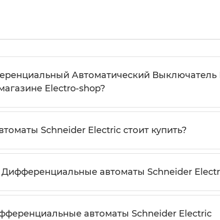
ренциальный Автоматический Выключатель Resi9
 магазине Electro-shop?
маты Schneider Electric стоит купить?
Дифференциальные автоматы Schneider Electr
фференциальные автоматы Schneider Electric