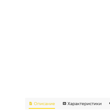
Описание
Характеристики