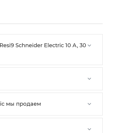
 Schneider Electric 10 А, 30
ic мы продаем