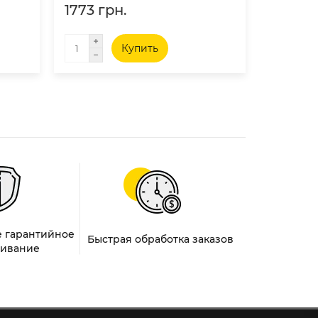
1773 грн.
1950 г
Купить
 гарантийное
Быстрая обработка заказов
ивание