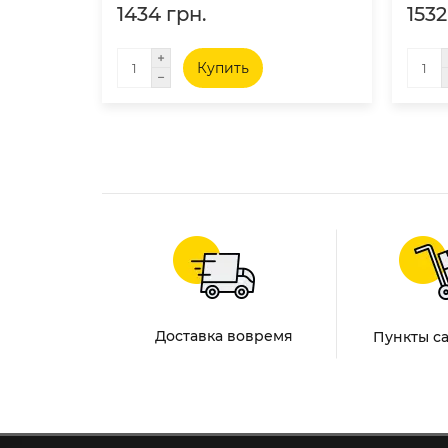
1434 грн.
1532
Купить
Доставка вовремя
Пункты с