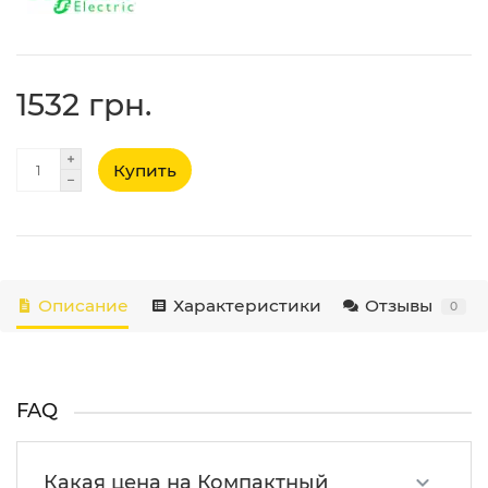
1532 грн.
Купить
Описание
Характеристики
Отзывы
0
FAQ
Какая цена на Компактный