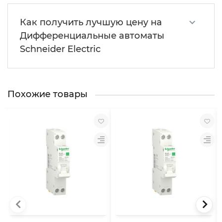
Как получить лучшую цену на
Дифференциальные автоматы
Schneider Electric
Похожие товары