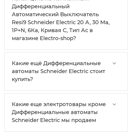
Дифференциальный
Автоматический Выключатель
Resi9 Schneider Electric 20 А, 30 Мa,
1P+N, 6Кa, Кривая С, Тип Ас в
магазине Electro-shop?
Какие ещё Дифференциальные
автоматы Schneider Electric стоит
купить?
Какие еще электротовары кроме
Дифференциальные автоматы
Schneider Electric мы продаем