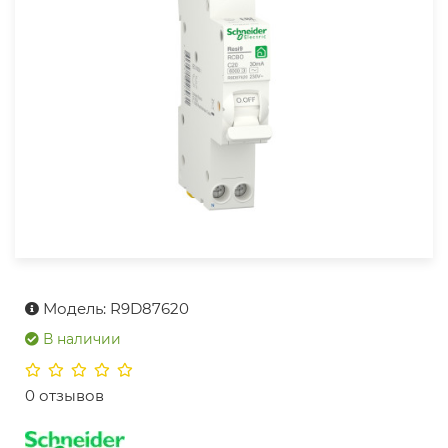
Модель: R9D87620
В наличии
0 отзывов