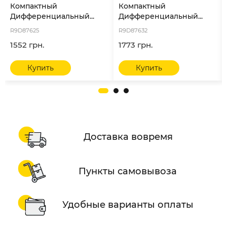
Компактный
Компактный
Дифференциальный...
Дифференциальный...
R9D87625
R9D87632
1552 грн.
1773 грн.
Купить
Купить
Доставка вовремя
Пункты самовывоза
Удобные варианты оплаты