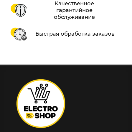
Качественное
гарантийное
обслуживание
Быстрая обработка заказов