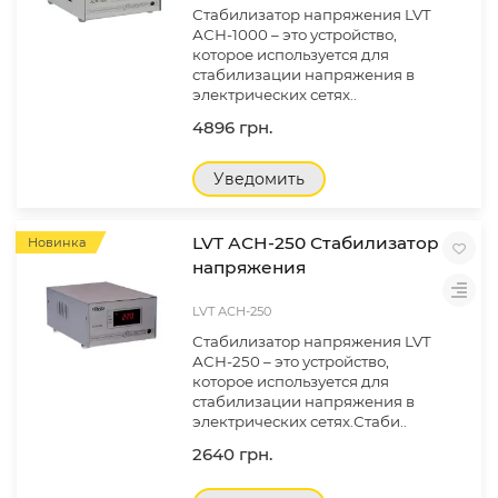
Стабилизатор напряжения LVT
АСН-1000 – это устройство,
которое используется для
стабилизации напряжения в
электрических сетях..
4896 грн.
Уведомить
LVT АСН-250 Стабилизатор
Новинка
напряжения
LVT АСН-250
Стабилизатор напряжения LVT
АСН-250 – это устройство,
которое используется для
стабилизации напряжения в
электрических сетях.Стаби..
2640 грн.