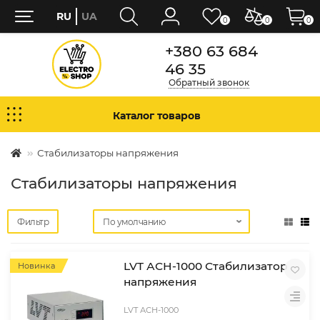
RU
UA
0
0
0
+380 63 684
46 35
Обратный звонок
Каталог товаров
Стабилизаторы напряжения
Стабилизаторы напряжения
Фильтр
LVT АСН-1000 Стабилизатор
Новинка
напряжения
LVT АСН-1000