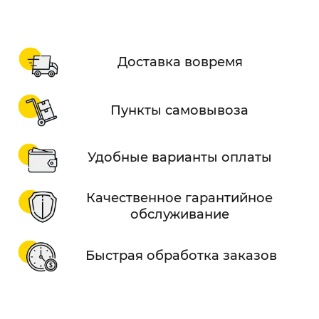
Доставка вовремя
Пункты самовывоза
Удобные варианты оплаты
Качественное гарантийное
обслуживание
Быстрая обработка заказов