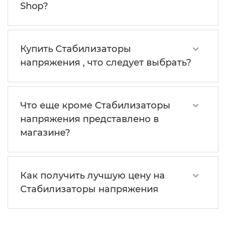
Shop?
Купить Стабилизаторы
напряжения , что следует выбрать?
Что еще кроме Стабилизаторы
напряжения представлено в
магазине?
Как получить лучшую цену на
Стабилизаторы напряжения