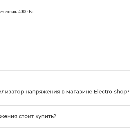
еменная: 4000 Вт
илизатор напряжения в магазине Electro-shop?
жения стоит купить?