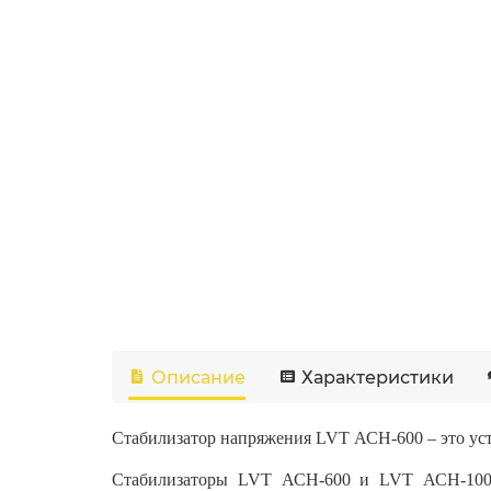
Описание
Характеристики
Стабилизатор напряжения LVT АСН-600 – это устр
Стабилизаторы LVT АСН-600 и LVT АСН-1000 