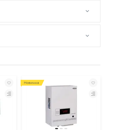
Новинка
Новинка