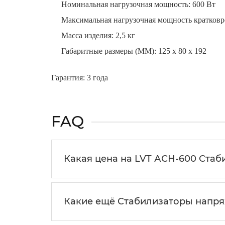
Номинальная нагрузочная мощность: 600 Вт
Максимальная нагрузочная мощность кратковр
Масса изделия: 2,5 кг
Габаритные размеры (ММ): 125 х 80 х 192
Гарантия: 3 года
FAQ
Какая цена на LVT АСН-600 Стаб
Какие ещё Стабилизаторы напря