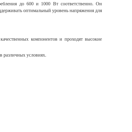
ебления до 600 и 1000 Вт соответственно. Он
оддерживать оптимальный уровень напряжения для
качественных компонентов и проходят высокие
в различных условиях.