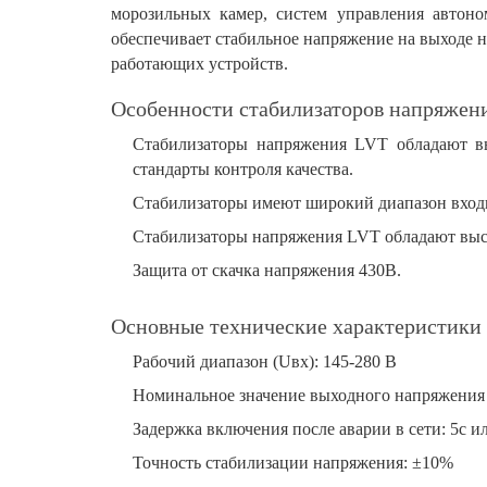
морозильных камер, систем управления автон
обеспечивает стабильное напряжение на выходе 
работающих устройств.
Особенности стабилизаторов напряжен
Стабилизаторы напряжения LVT обладают вы
стандарты контроля качества.
Стабилизаторы имеют широкий диапазон входны
Стабилизаторы напряжения LVT обладают выс
Защита от скачка напряжения 430В.
Основные технические характеристики
Рабочий диапазон (Uвх): 145-280 В
Номинальное значение выходного напряжения 
Задержка включения после аварии в сети: 5с и
Точность стабилизации напряжения: ±10%