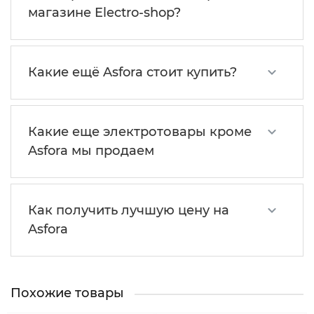
магазине Electro-shop?
Какие ещё Asfora стоит купить?
Какие еще электротовары кроме
Asfora мы продаем
Как получить лучшую цену на
Asfora
Похожие товары