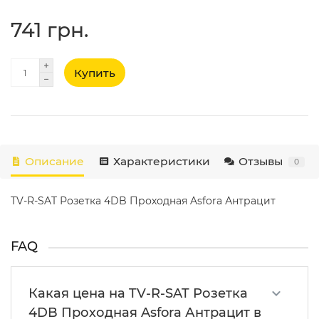
741 грн.
Купить
Описание
Характеристики
Отзывы
0
TV-R-SAT Розетка 4DB Проходная Asfora Антрацит
FAQ
Какая цена на TV-R-SAT Розетка
4DB Проходная Asfora Антрацит в