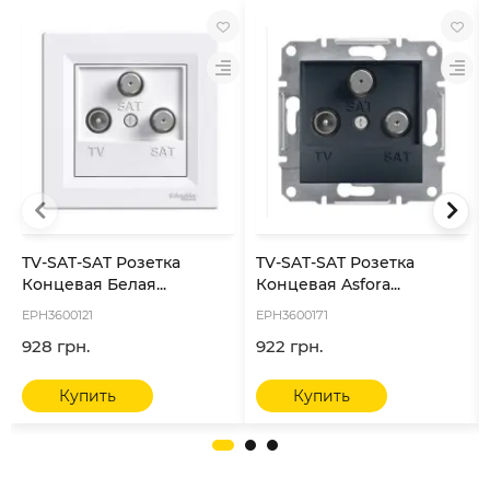
TV-SAT-SAT Розетка
TV-SAT-SAT Розетка
Концевая Белая...
Концевая Asfora...
EPH3600121
EPH3600171
928 грн.
922 грн.
Купить
Купить