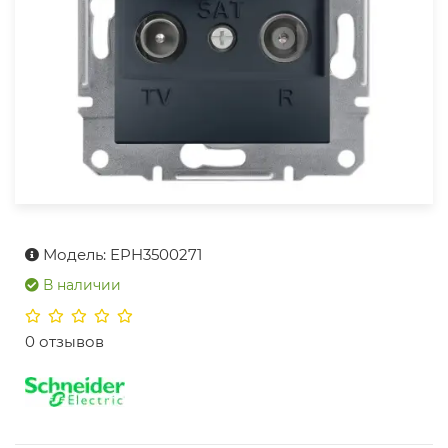
Модель: EPH3500271
В наличии
0 отзывов