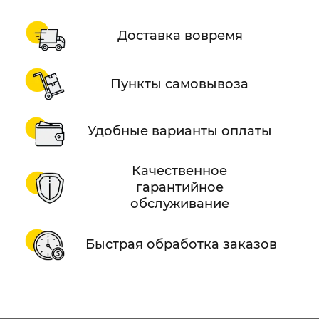
Доставка вовремя
Пункты самовывоза
Удобные варианты оплаты
Качественное
гарантийное
обслуживание
Быстрая обработка заказов