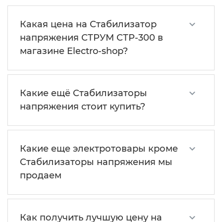
Какая цена на Стабилизатор
напряжения СТРУМ СТР-300 в
магазине Electro-shop?
Какие ещё Стабилизаторы
напряжения стоит купить?
Какие еще электротовары кроме
Стабилизаторы напряжения мы
продаем
Как получить лучшую цену на