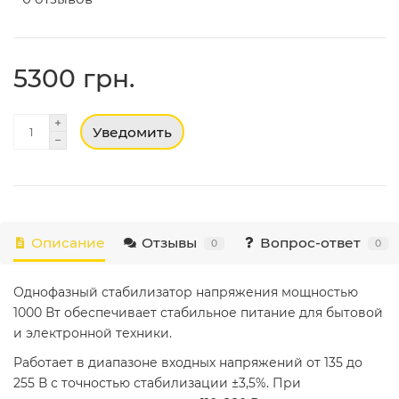
5300 грн.
Уведомить
Описание
Отзывы
Вопрос-ответ
0
0
Однофазный стабилизатор напряжения мощностью
1000 Вт обеспечивает стабильное питание для бытовой
и электронной техники.
Работает в диапазоне входных напряжений от 135 до
255 В с точностью стабилизации ±3,5%. При