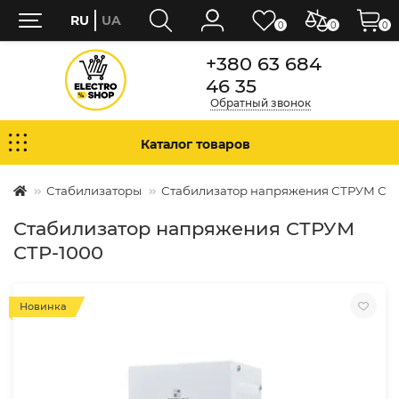
RU
UA
0
0
0
+380 63 684
46 35
Обратный звонок
Каталог товаров
Стабилизаторы
Стабилизатор напряжения СТРУМ СТР
Стабилизатор напряжения СТРУМ
СТР-1000
Новинка