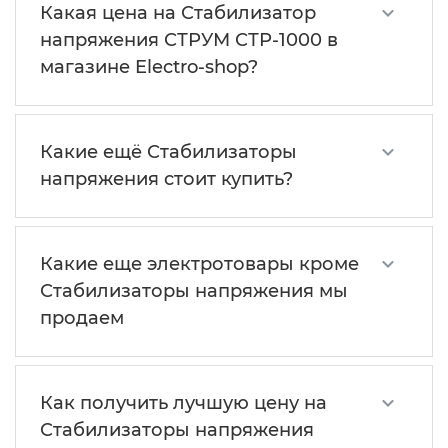
Какая цена на Стабилизатор
напряжения СТРУМ СТР-1000 в
магазине Electro-shop?
Какие ещё Стабилизаторы
напряжения стоит купить?
Какие еще электротовары кроме
Стабилизаторы напряжения мы
продаем
Как получить лучшую цену на
Стабилизаторы напряжения