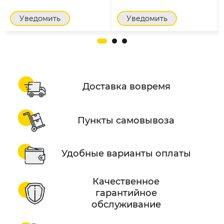
Уведомить
Уведомить
Доставка вовремя
Пункты самовывоза
Удобные варианты оплаты
Качественное
гарантийное
обслуживание