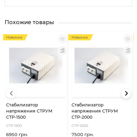
Похожие товары
Новинка
Новинка
Стабилизатор
Стабилизатор
напряжения СТРУМ
напряжения СТРУМ
СТР-1500
СТР-2000
СТР-1500
СТР-2000
6950 грн.
7500 грн.