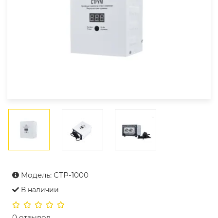
Модель: СТР-1000
В наличии
0 отзывов