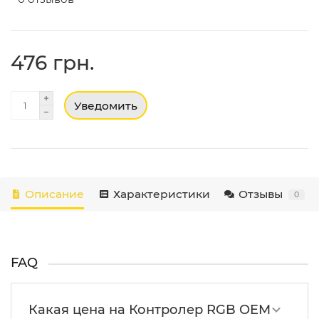
476 грн.
Уведомить
Описание
Характеристики
Отзывы
0
FAQ
Какая цена на Контролер RGB OEM