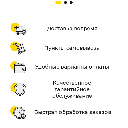
Доставка вовремя
Пункты самовывоза
Удобные варианты оплаты
Качественное
гарантийное
обслуживание
Быстрая обработка заказов