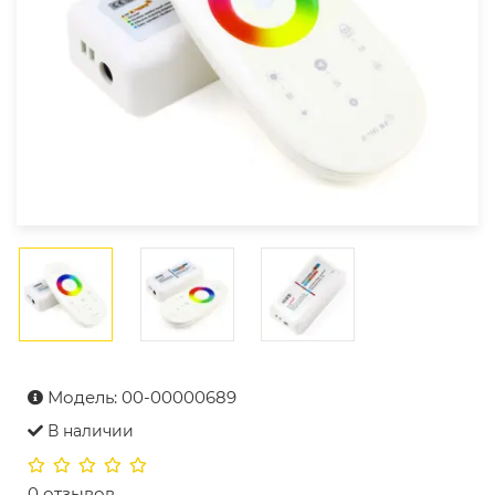
Модель: 00-00000689
В наличии
0 отзывов