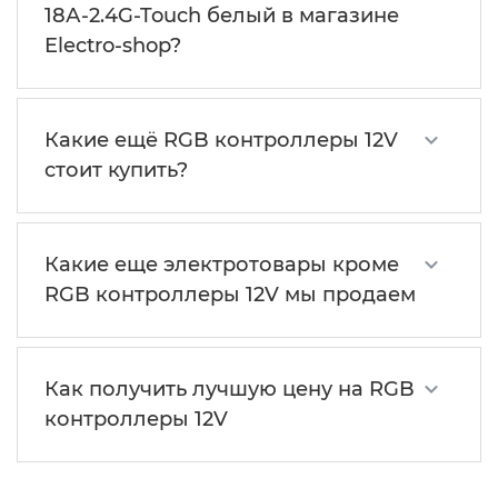
18А-2.4G-Touch белый в магазине
Electro-shop?
Какие ещё RGB контроллеры 12V
стоит купить?
Какие еще электротовары кроме
RGB контроллеры 12V мы продаем
Как получить лучшую цену на RGB
контроллеры 12V