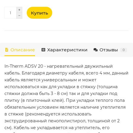
Купить
Описание
Характеристики
Отзывы
0
In-Therm ADSV 20 - нагревательный двужильный
кабель. Благодаря диаметру кабеля, всего 4 мм, данный
кабель является универсальным и может
использоваться как для укладки в стяжку (толщина
стяжки должна быть 3 - 8 см) так и для укладки под
плитку (в плиточный клей). При укладки теплого пола
обязательным условием является наличие утеплителя
в стяжке (рекомендуется использовать
экструдированный пенополистирол, толщиной от 2
см). Кабель не укладывается на утеплитель, его