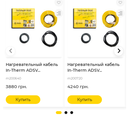
Нагревательный кабель
Нагревательный кабель
In-Therm ADSV...
In-Therm ADSV...
m200640
m200720
3880 грн.
4240 грн.
Купить
Купить