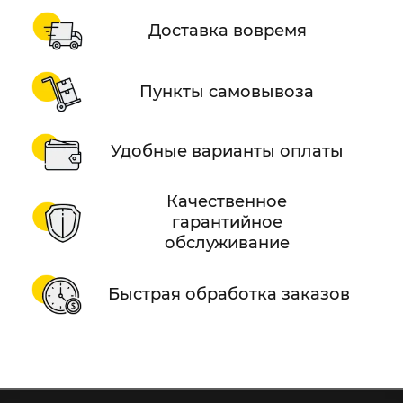
Доставка вовремя
Пункты самовывоза
Удобные варианты оплаты
Качественное
гарантийное
обслуживание
Быстрая обработка заказов