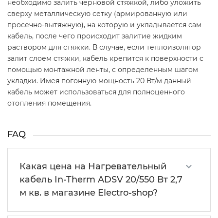
необходимо залить черновой стяжкой, либо уложить
сверху металлическую сетку (армированную или
просечно-вытяжную), на которую и укладывается сам
кабель, после чего происходит залитие жидким
раствором для стяжки. В случае, если теплоизолятор
залит слоем стяжки, кабель крепится к поверхности с
помощью монтажной ленты, с определенным шагом
укладки. Имея погонную мощность 20 Вт/м данный
кабель может использоваться для полноценного
отопления помещения.
FAQ
Какая цена на Нагревательный
кабель In-Therm ADSV 20/550 Вт 2,7
м кв. в магазине Electro-shop?