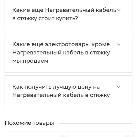
Какие ещё Нагревательный кабель
в стяжку стоит купить?
Какие еще электротовары кроме
Нагревательный кабель в стяжку
мы продаем
Как получить лучшую цену на
Нагревательный кабель в стяжку
Похожие товары