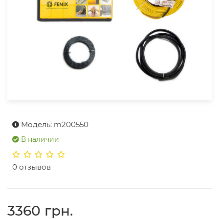
Модель: m200550
В наличии
0 отзывов
3360 грн.