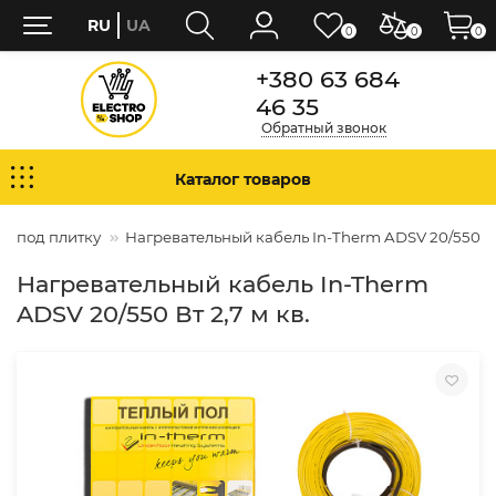
RU
UA
0
0
0
+380 63 684
46 35
Обратный звонок
Каталог товаров
ь под плитку
Нагревательный кабель In-Therm ADSV 20/550 Вт 
Нагревательный кабель In-Therm
ADSV 20/550 Вт 2,7 м кв.