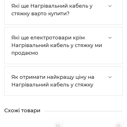
Які ще Нагрівальний кабель у
стяжку варто купити?
Які ще електротовари крім
Нагрівальний кабель у стяжку ми
продаємо
Як отримати найкращу ціну на
Нагрівальний кабель у стяжку
Схожі товари