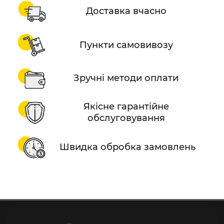
Доставка вчасно
Пункти самовивозу
Зручні методи оплати
Якісне гарантійне
обслуговування
Швидка обробка замовлень