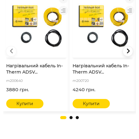
Нагрівальний кабель In-
Нагрівальний кабель In-
Therm ADSV...
Therm ADSV...
m200640
m200720
3880 грн.
4240 грн.
Купити
Купити