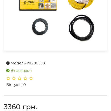
Модель: m200550
В наявності
Відгуків: 0
3360 грн.