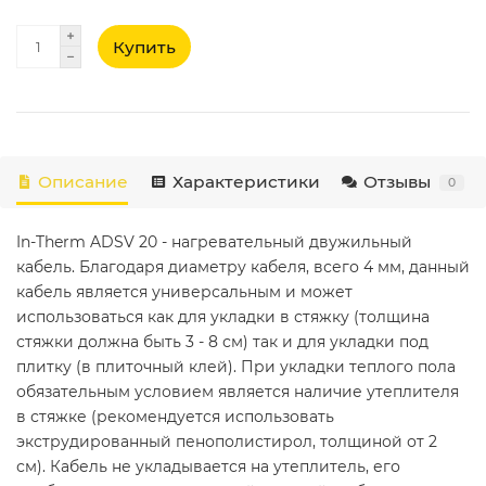
Купить
Описание
Характеристики
Отзывы
0
In-Therm ADSV 20 - нагревательный двужильный
кабель. Благодаря диаметру кабеля, всего 4 мм, данный
кабель является универсальным и может
использоваться как для укладки в стяжку (толщина
стяжки должна быть 3 - 8 см) так и для укладки под
плитку (в плиточный клей). При укладки теплого пола
обязательным условием является наличие утеплителя
в стяжке (рекомендуется использовать
экструдированный пенополистирол, толщиной от 2
см). Кабель не укладывается на утеплитель, его