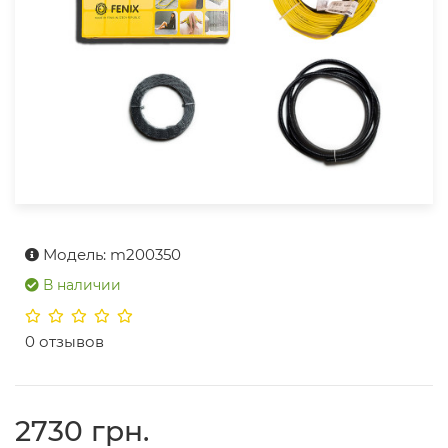
Модель: m200350
В наличии
0 отзывов
2730 грн.