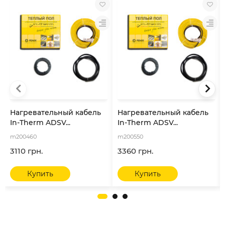
Нагревательный кабель
Нагревательный кабель
In-Therm ADSV...
In-Therm ADSV...
m200460
m200550
3110 грн.
3360 грн.
Купить
Купить