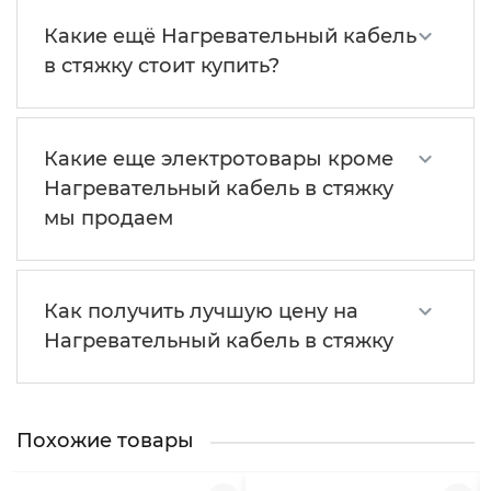
Какие ещё Нагревательный кабель
в стяжку стоит купить?
Какие еще электротовары кроме
Нагревательный кабель в стяжку
мы продаем
Как получить лучшую цену на
Нагревательный кабель в стяжку
Похожие товары