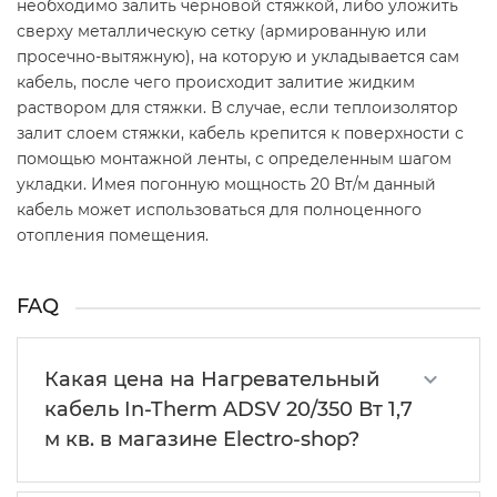
необходимо залить черновой стяжкой, либо уложить
сверху металлическую сетку (армированную или
просечно-вытяжную), на которую и укладывается сам
кабель, после чего происходит залитие жидким
раствором для стяжки. В случае, если теплоизолятор
залит слоем стяжки, кабель крепится к поверхности с
помощью монтажной ленты, с определенным шагом
укладки. Имея погонную мощность 20 Вт/м данный
кабель может использоваться для полноценного
отопления помещения.
FAQ
Какая цена на Нагревательный
кабель In-Therm ADSV 20/350 Вт 1,7
м кв. в магазине Electro-shop?