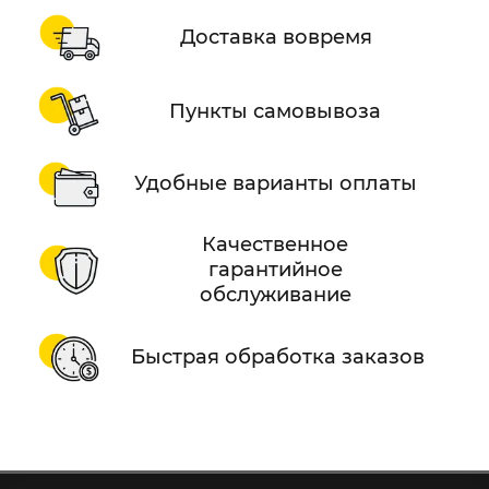
Доставка вовремя
Пункты самовывоза
Удобные варианты оплаты
Качественное
гарантийное
обслуживание
Быстрая обработка заказов