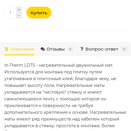
Купить
Описание
Отзывы
Вопрос-ответ
0
0
In-Therm LDTS - нагревательный двужильный мат.
Используется для монтажа под плитку путем
утапливания в плиточный клей, благодаря чему, не
повышает высоту пола. Нагревательные маты
укладываются на "чистовую" стяжку и имеют
самоклеющююся ленту с помощью которой он
приклеивается к поверхности не требуя
дополнительного крепления к основе. Нагревательные
маты имеют ряд преимуществ над кабелем который
укладывается в стяжку: простота в монтаже, более