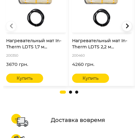
Нагревательный мат In-
Нагревательный мат In-
Therm LDTS 1,7 м...
Therm LDTS 2,2 м...
200350
200460
3670 грн.
4260 грн.
Купить
Купить
Доставка вовремя