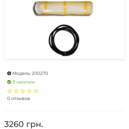
Модель: 200270
В наличии
0 отзывов
3260 грн.