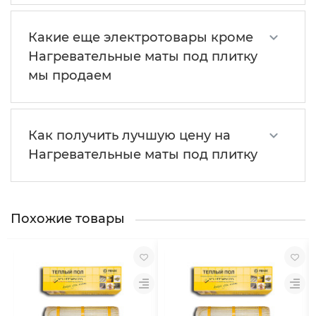
Какие еще электротовары кроме
Нагревательные маты под плитку
мы продаем
Как получить лучшую цену на
Нагревательные маты под плитку
Похожие товары