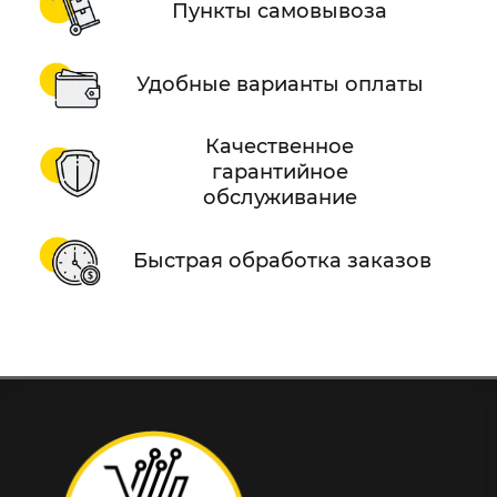
Пункты самовывоза
Удобные варианты оплаты
Качественное
гарантийное
обслуживание
Быстрая обработка заказов