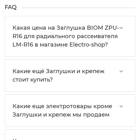
FAQ
Какая цена на Заглушка BIOM ZPU-
R16 для радиального рассеивателя
LM-R16 в магазине Electro-shop?
Какие ещё Заглушки и крепеж
стоит купить?
Какие еще электротовары кроме
Заглушки и крепеж мы продаем