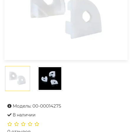
Модель: 00-00014275
В наличии
0 отзывов