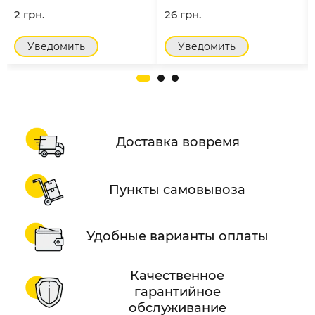
2 грн.
26 грн.
Уведомить
Уведомить
Доставка вовремя
Пункты самовывоза
Удобные варианты оплаты
Качественное
гарантийное
обслуживание