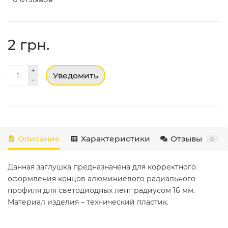
2 грн.
Уведомить
Описание
Характеристики
Отзывы
0
Данная заглушка предназначена для корректного
оформления концов алюминиевого радиального
профиля для светодиодных лент радиусом 16 мм.
Материал изделия – технический пластик.