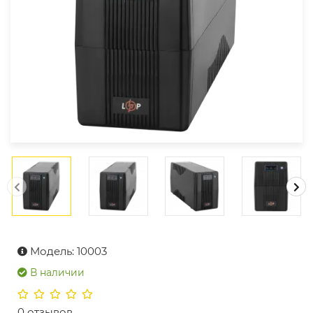
Модель: 10003
В наличии
0 отзывов