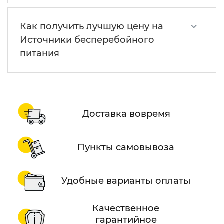
Как получить лучшую цену на
Источники бесперебойного
питания
Доставка вовремя
Пункты самовывоза
Удобные варианты оплаты
Качественное
гарантийное