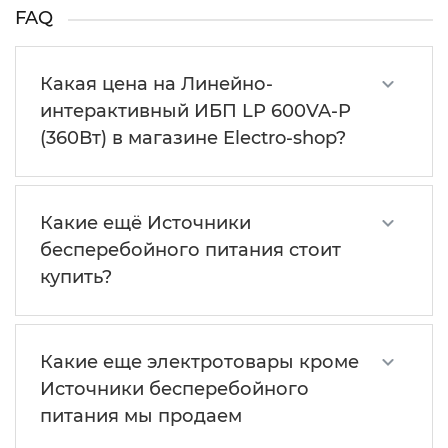
FAQ
Какая цена на Линейно-
интерактивный ИБП LP 600VA-P
(360Вт) в магазине Electro-shop?
Какие ещё Источники
бесперебойного питания стоит
купить?
Какие еще электротовары кроме
Источники бесперебойного
питания мы продаем