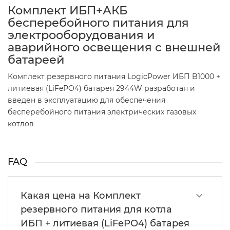
Комплект ИБП+АКБ
бесперебойного питания для
электрооборудования и
аварийного освещения с внешней
батареей
Комплект резервного питания LogicPower ИБП B1000 +
литиевая (LiFePO4) батарея 2944W разработан и
введен в эксплуатацию для обеспечения
бесперебойного питания электрических газовых
котлов
FAQ
Какая цена на Комплект
резервного питания для котла
ИБП + литиевая (LiFePO4) батарея