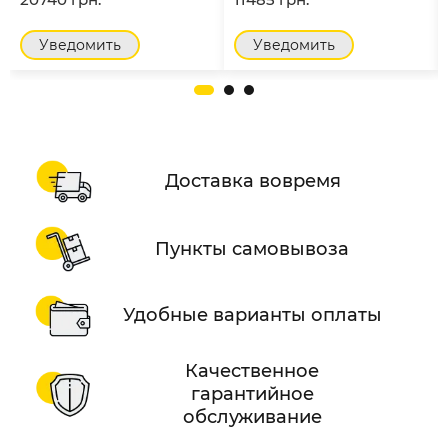
Уведомить
Уведомить
Доставка вовремя
Пункты самовывоза
Удобные варианты оплаты
Качественное
гарантийное
обслуживание