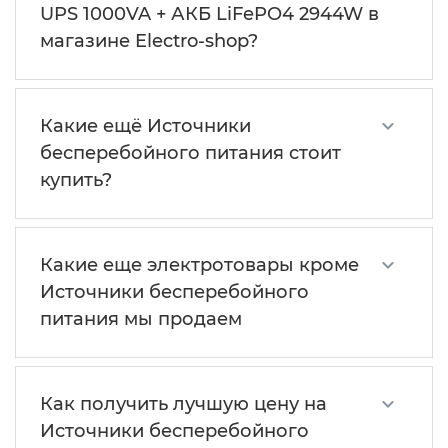
UPS 1000VA + АКБ LiFePO4 2944W в
магазине Electro-shop?
Какие ещё Источники
бесперебойного питания стоит
купить?
Какие еще электротовары кроме
Источники бесперебойного
питания мы продаем
Как получить лучшую цену на
Источники бесперебойного