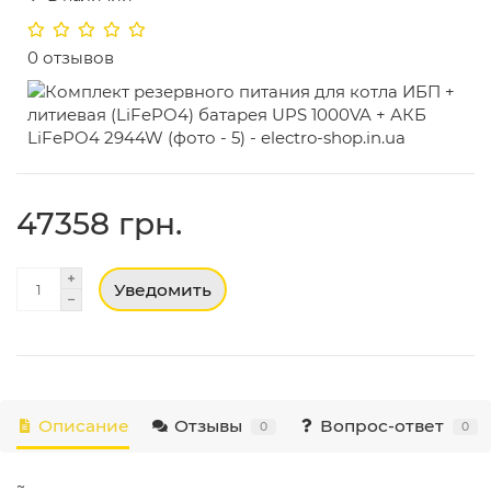
0 отзывов
47358 грн.
Уведомить
Описание
Отзывы
Вопрос-ответ
0
0
~