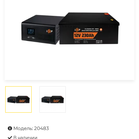
Модель: 20483
В наличии