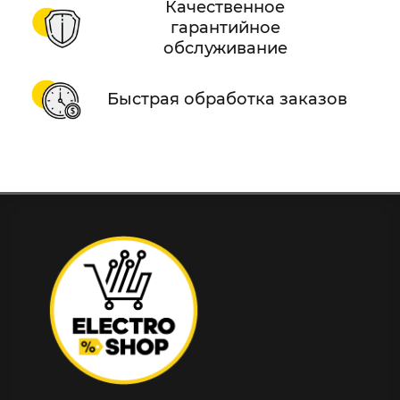
Качественное
гарантийное
обслуживание
Быстрая обработка заказов