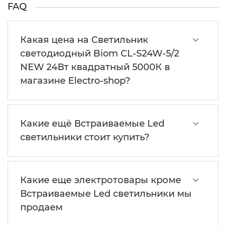
FAQ
Какая цена на Светильник
светодиодный Biom СL-S24W-5/2
NEW 24Вт квадратный 5000К в
магазине Electro-shop?
Какие ещё Встраиваемые Led
светильники стоит купить?
Какие еще электротовары кроме
Встраиваемые Led светильники мы
продаем