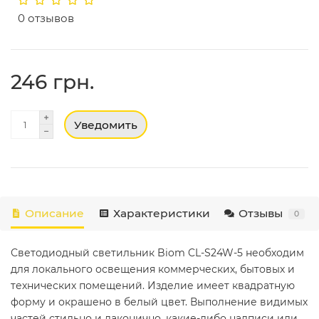
0 отзывов
246 грн.
Уведомить
Описание
Характеристики
Отзывы
0
Светодиодный светильник Biom CL-S24W-5 необходим
для локального освещения коммерческих, бытовых и
технических помещений. Изделие имеет квадратную
форму и окрашено в белый цвет. Выполнение видимых
частей стильно и лаконично, какие-либо надписи или