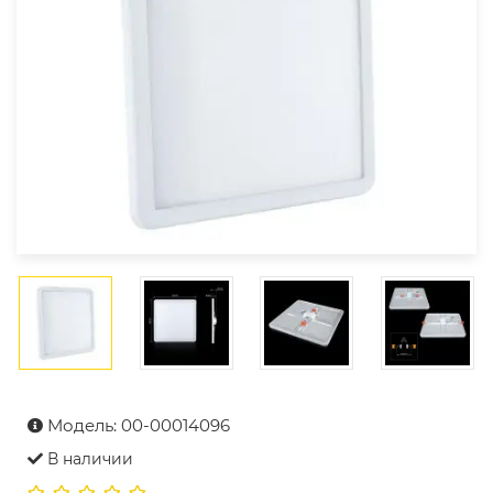
Модель: 00-00014096
В наличии