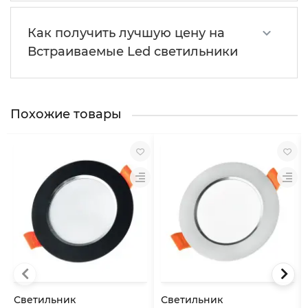
Как получить лучшую цену на
Встраиваемые Led светильники
Похожие товары
Светильник
Светильник