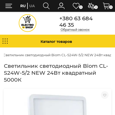
RU
UA
0
0
0
+380 63 684
46 35
Обратный звонок
Каталог товаров
Светильник светодиодный Biom СL-S24W-5/2 NEW 24Вт квадр
Светильник светодиодный Biom СL-
S24W-5/2 NEW 24Вт квадратный
5000К