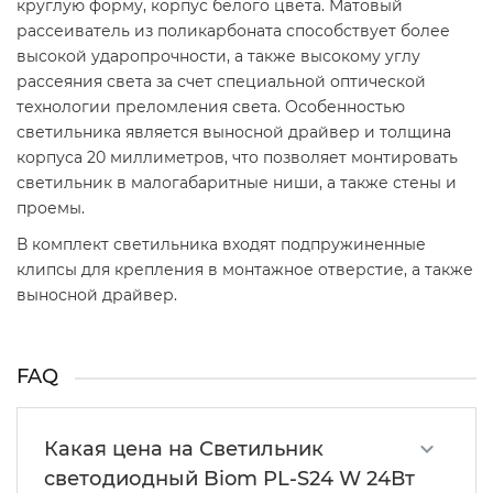
круглую форму, корпус белого цвета. Матовый
рассеиватель из поликарбоната способствует более
высокой ударопрочности, а также высокому углу
рассеяния света за счет специальной оптической
технологии преломления света. Особенностью
светильника является выносной драйвер и толщина
корпуса 20 миллиметров, что позволяет монтировать
светильник в малогабаритные ниши, а также стены и
проемы.
В комплект светильника входят подпружиненные
клипсы для крепления в монтажное отверстие, а также
выносной драйвер.
FAQ
Какая цена на Светильник
светодиодный Biom PL-S24 W 24Вт