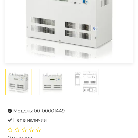
Модель: 00-00001449
Нет в наличии
0 отзывов