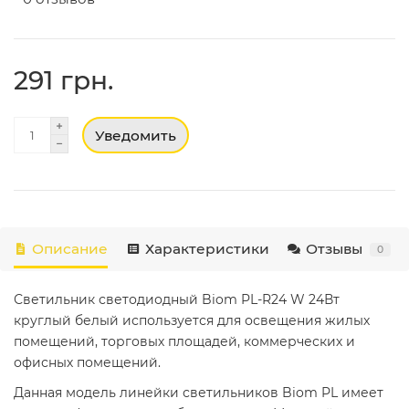
291 грн.
Уведомить
Описание
Характеристики
Отзывы
0
Светильник светодиодный Biom PL-R24 W 24Вт
круглый белый используется для освещения жилых
помещений, торговых площадей, коммерческих и
офисных помещений.
Данная модель линейки светильников Biom PL имеет