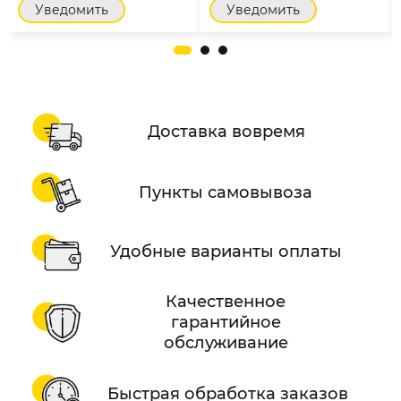
Уведомить
Уведомить
Доставка вовремя
Пункты самовывоза
Удобные варианты оплаты
Качественное
гарантийное
обслуживание
Быстрая обработка заказов