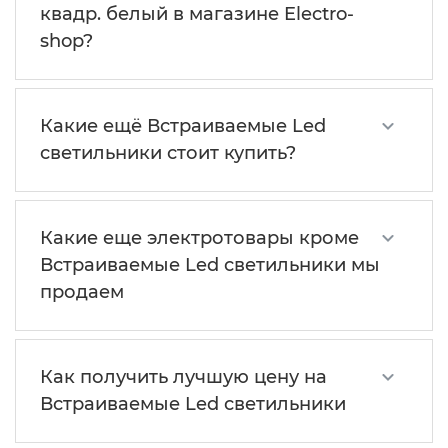
квадр. белый в магазине Electro-
shop?
Какие ещё Встраиваемые Led
светильники стоит купить?
Какие еще электротовары кроме
Встраиваемые Led светильники мы
продаем
Как получить лучшую цену на
Встраиваемые Led светильники