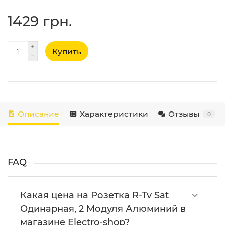
1429 грн.
Купить
Описание
Характеристики
Отзывы
0
FAQ
Какая цена на Розетка R-Tv Sat
Одинарная, 2 Модуля Алюминий в
магазине Electro-shop?