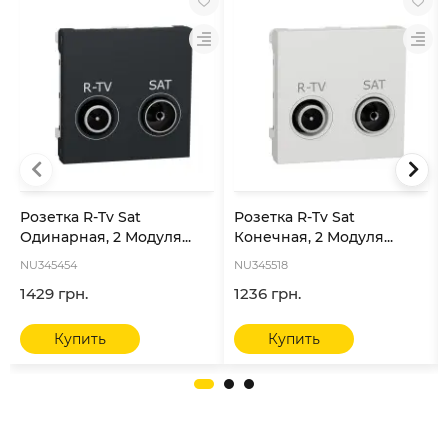
Розетка R-Tv Sat
Розетка R-Tv Sat
Одинарная, 2 Модуля...
Конечная, 2 Модуля...
NU345454
NU345518
1429 грн.
1236 грн.
Купить
Купить