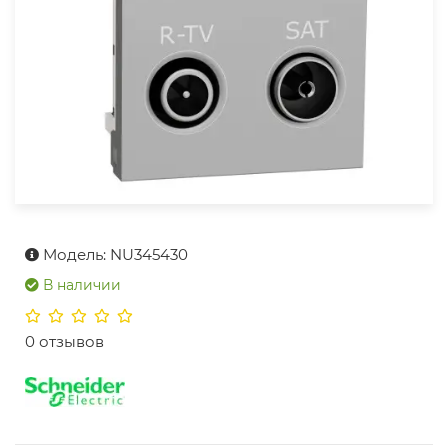
Модель: NU345430
В наличии
0 отзывов