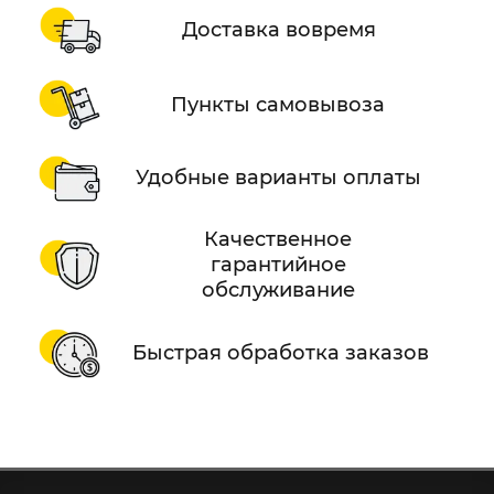
Доставка вовремя
Пункты самовывоза
Удобные варианты оплаты
Качественное
гарантийное
обслуживание
Быстрая обработка заказов