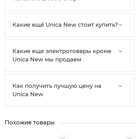
Какие ещё Unica New стоит купить?
Какие еще электротовары кроме
Unica New мы продаем
Как получить лучшую цену на
Unica New
Похожие товары