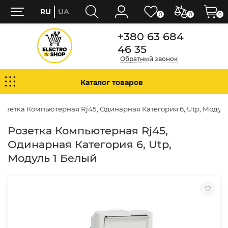
RU
UA
0
0
0
+380 63 684
46 35
Обратный звонок
Каталог товаров
Розетка Компьютерная Rj45, Одинарная Категория 6, Utp, Модуль
Розетка Компьютерная Rj45,
Одинарная Категория 6, Utp,
Модуль 1 Белый