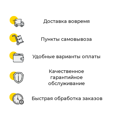
Доставка вовремя
Пункты самовывоза
Удобные варианты оплаты
Качественное
гарантийное
обслуживание
Быстрая обработка заказов