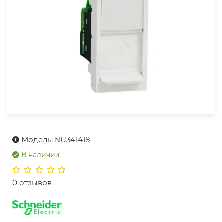
Модель: NU341418
В наличии
0 отзывов