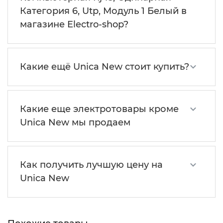
Категория 6, Utp, Модуль 1 Белый в
магазине Electro-shop?
Какие ещё Unica New стоит купить?
Какие еще электротовары кроме
Unica New мы продаем
Как получить лучшую цену на
Unica New