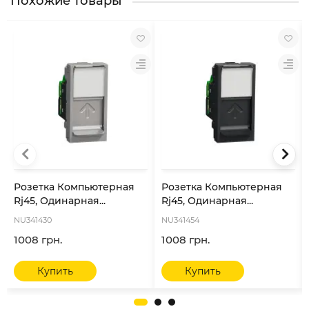
Похожие товары
Розетка Компьютерная
Розетка Компьютерная
Rj45, Одинарная...
Rj45, Одинарная...
NU341430
NU341454
1008 грн.
1008 грн.
Купить
Купить