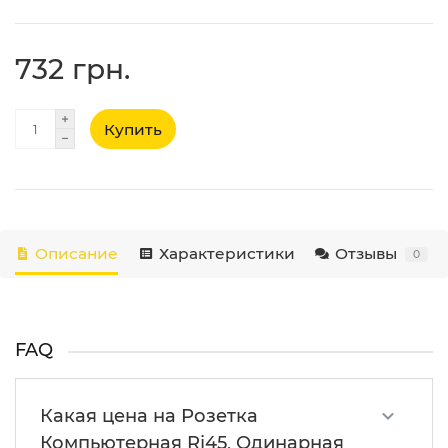
732 грн.
Купить
Описание
Характеристики
Отзывы
0
FAQ
Какая цена на Розетка
Компьютерная Rj45, Одинарная