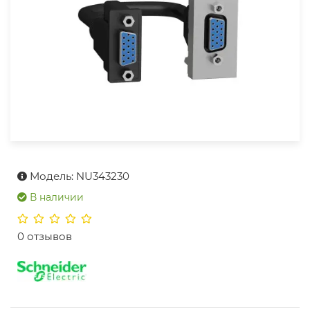
Модель: NU343230
В наличии
0 отзывов