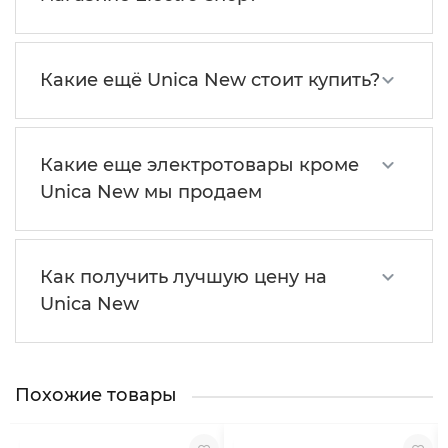
Какие ещё Unica New стоит купить?
Какие еще электротовары кроме
Unica New мы продаем
Как получить лучшую цену на
Unica New
Похожие товары