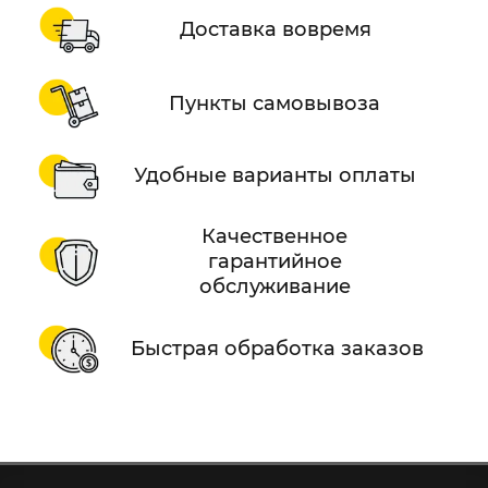
Доставка вовремя
Пункты самовывоза
Удобные варианты оплаты
Качественное
гарантийное
обслуживание
Быстрая обработка заказов