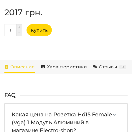
2017 грн.
Купить
Описание
Характеристики
Отзывы
0
FAQ
Какая цена на Розетка Hd15 Female
(Vga) 1 Модуль Алюминий в
магазине Electro-shop?