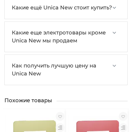
Какие ещё Unica New стоит купить?
Какие еще электротовары кроме
Unica New мы продаем
Как получить лучшую цену на
Unica New
Похожие товары