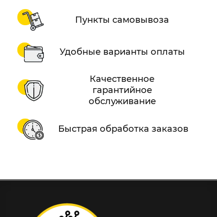
Пункты самовывоза
Удобные варианты оплаты
Качественное
гарантийное
обслуживание
Быстрая обработка заказов