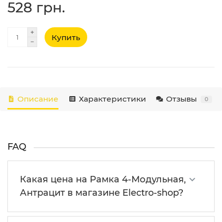
528 грн.
Купить
Описание
Характеристики
Отзывы
0
FAQ
Какая цена на Рамка 4-Модульная,
Антрацит в магазине Electro-shop?