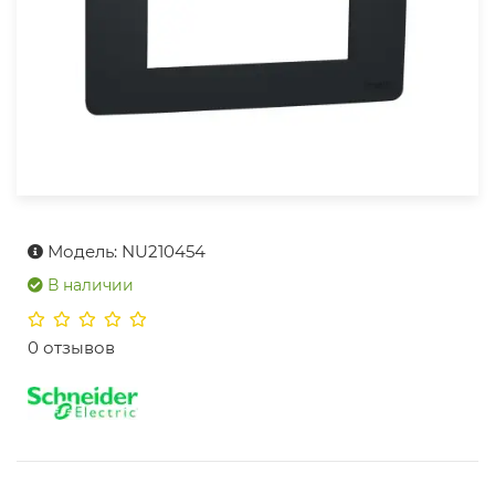
Модель: NU210454
В наличии
0 отзывов