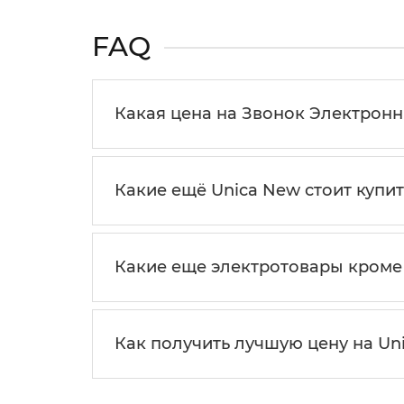
FAQ
Какая цена на Звонок Электронн
Какие ещё Unica New стоит купит
Какие еще электротовары кроме
Как получить лучшую цену на Un