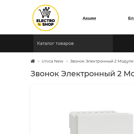
Акции
Бл
Каталог товаров
Unica New
Звонок Электронный 2 Модуля
Звонок Электронный 2 М