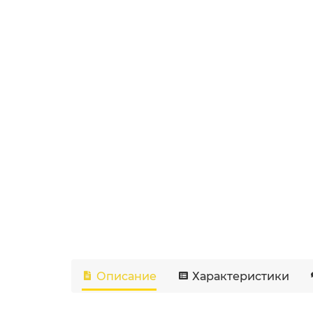
Описание
Характеристики