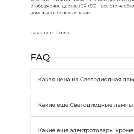
отображение цветов (CRI>95) – все это необ
домашнего использования.
Гарантия – 2 года.
FAQ
Какая цена на Светодиодная ламп
Какие ещё Светодиодные лампы 
Какие еще электротовары кром