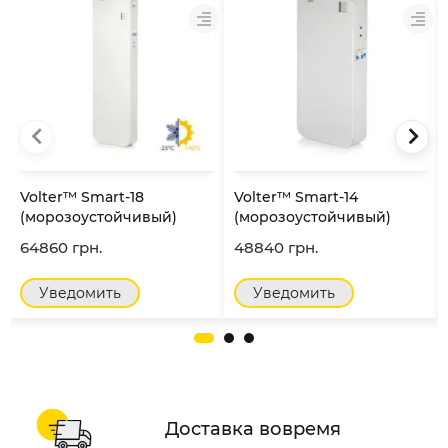
Volter™ Smart-18
Volter™ Smart-14
(морозоустойчивый)
(морозоустойчивый)
64860 грн.
48840 грн.
Уведомить
Уведомить
Доставка вовремя