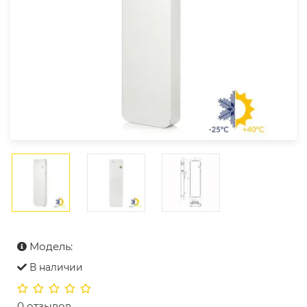
Модель:
В наличии
0 отзывов