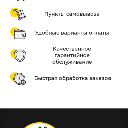
Пункты самовывоза
Удобные варианты оплаты
Качественное
гарантийное
обслуживание
Быстрая обработка заказов