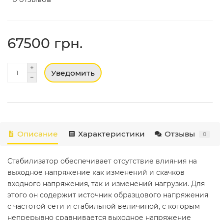
67500 грн.
Уведомить
Описание
Характеристики
Отзывы
0
Стабилизатор обеспечивает отсутствие влияния на
выходное напряжение как изменений и скачков
входного напряжения, так и изменений нагрузки. Для
этого он содержит источник образцового напряжения
с частотой сети и стабильной величиной, с которым
непрерывно сравнивается выходное напряжение