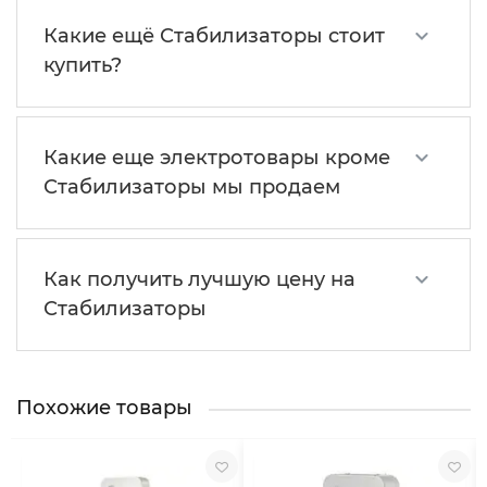
Какие ещё Стабилизаторы стоит
купить?
Какие еще электротовары кроме
Стабилизаторы мы продаем
Как получить лучшую цену на
Стабилизаторы
Похожие товары