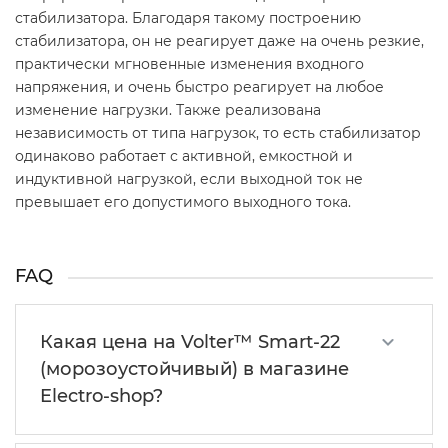
стабилизатора. Благодаря такому построению
стабилизатора, он не реагирует даже на очень резкие,
практически мгновенные изменения входного
напряжения, и очень быстро реагирует на любое
изменение нагрузки. Также реализована
независимость от типа нагрузок, то есть стабилизатор
одинаково работает с активной, емкостной и
индуктивной нагрузкой, если выходной ток не
превышает его допустимого выходного тока.
FAQ
Какая цена на Volter™ Smart-22
(морозоустойчивый) в магазине
Electro-shop?