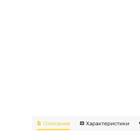
Описание
Характеристики