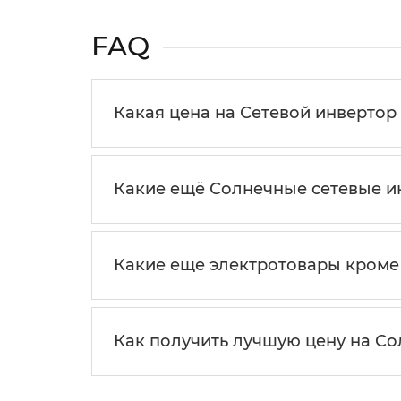
FAQ
Какая цена на Сетевой инвертор 
Какие ещё Солнечные сетевые ин
Какие еще электротовары кроме
Как получить лучшую цену на С