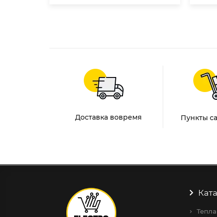
Доставка вовремя
Пункты с
Ката
Тепла