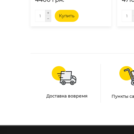
Купить
Доставка вовремя
Пункты с