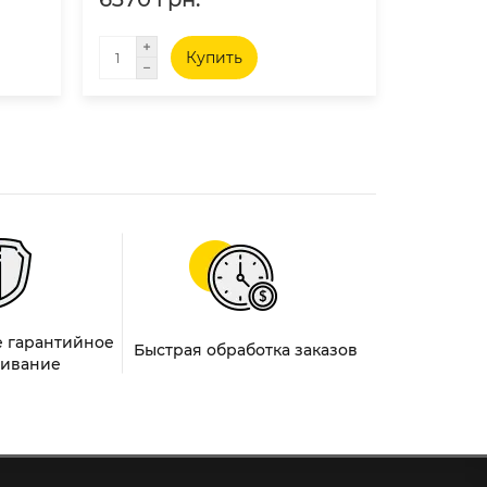
Купить
 гарантийное
Быстрая обработка заказов
ивание