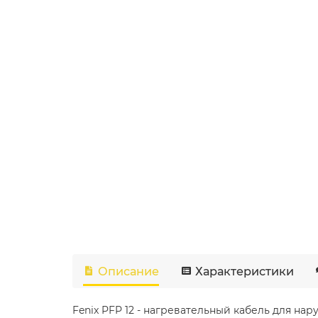
Описание
Характеристики
Fenix PFP 12 - нагревательный кабель для на