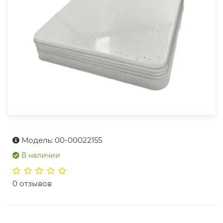
Модель: 00-00022155
В наличии
0 отзывов