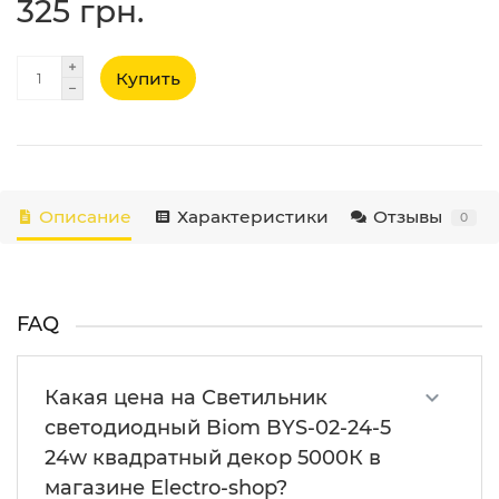
325 грн.
Купить
Описание
Характеристики
Отзывы
0
FAQ
Какая цена на Светильник
светодиодный Biom BYS-02-24-5
24w квадратный декор 5000К в
магазине Electro-shop?