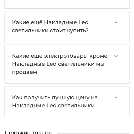
Какие ещё Накладные Led
светильники стоит купить?
Какие еще электротовары кроме
Накладные Led светильники мы
продаем
Как получить лучшую цену на
Накладные Led светильники
Похожие товары