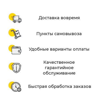
Доставка вовремя
Пункты самовывоза
Удобные варианты оплаты
Качественное
гарантийное
обслуживание
Быстрая обработка заказов