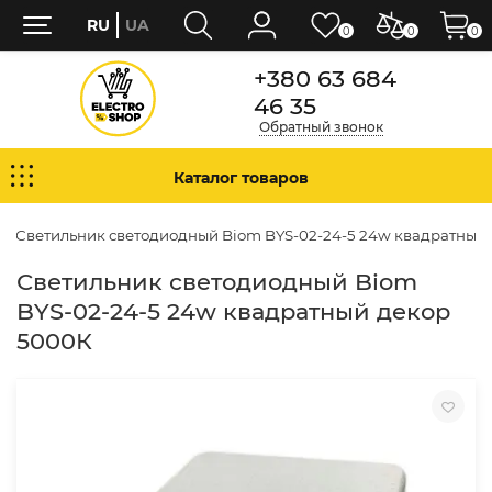
RU
UA
0
0
0
+380 63 684
46 35
Обратный звонок
Каталог товаров
Светильник светодиодный Biom BYS-02-24-5 24w квадратный
Светильник светодиодный Biom
BYS-02-24-5 24w квадратный декор
5000К