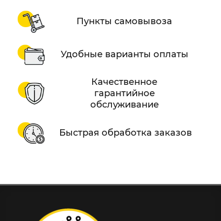
Пункты самовывоза
Удобные варианты оплаты
Качественное
гарантийное
обслуживание
Быстрая обработка заказов