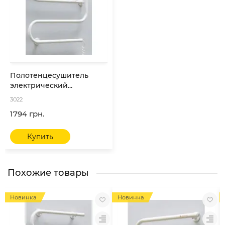
Полотенцесушитель
электрический...
3022
1794 грн.
Купить
Похожие товары
Новинка
Новинка