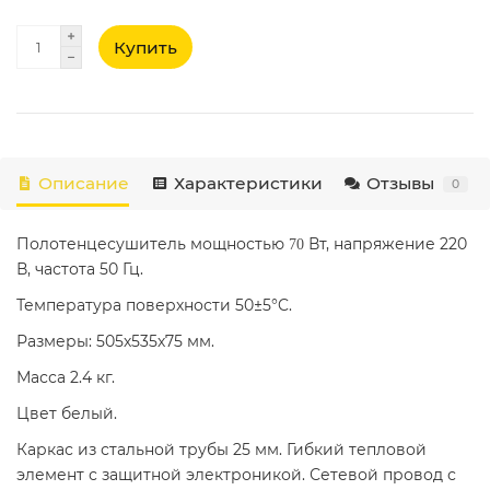
Купить
Описание
Характеристики
Отзывы
0
Полотенцесушитель мощностью
Вт, напряжение 220
70
В, частота 50 Гц.
Температура поверхности 50±5°C.
Размеры: 505х535х75 мм.
Масса 2.4 кг.
Цвет белый.
Каркас из стальной трубы 25 мм. Гибкий тепловой
элемент с защитной электроникой. Сетевой провод с