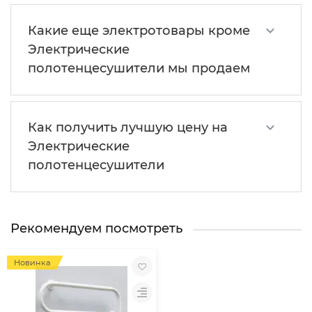
Какие еще электротовары кроме
Электрические
полотенцесушители мы продаем
Как получить лучшую цену на
Электрические
полотенцесушители
Рекомендуем посмотреть
Новинка