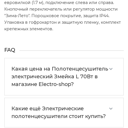
евровилкой (1.7 м), подключение слева или справа.
Кнопочный переключатель или регулятор мощности
"Зима-Лето". Порошковое покрытие, защита IP44.
Упаковка в гофрокартон и защитную пленку, комплект
крепежных элементов.
FAQ
Какая цена на Полотенцесушитель
электрический Змейка L 70Вт в
магазине Electro-shop?
Какие ещё Электрические
полотенцесушители стоит купить?