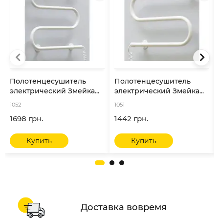
Полотенцесушитель
Полотенцесушитель
электрический Змейка...
электрический Змейка...
1052
1051
1698 грн.
1442 грн.
Купить
Купить
Доставка вовремя