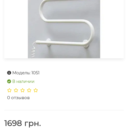
Модель: 1051
В наличии
0 отзывов
1698 грн.