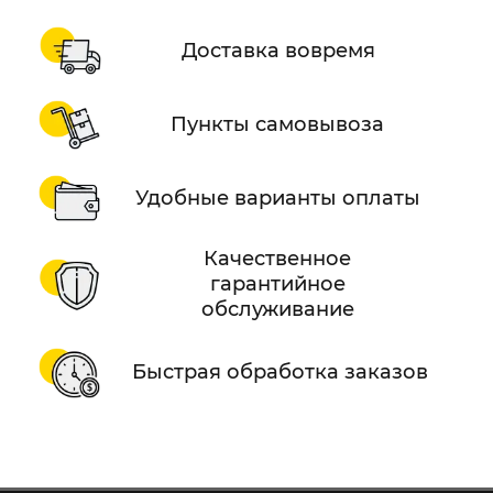
Доставка вовремя
Пункты самовывоза
Удобные варианты оплаты
Качественное
гарантийное
обслуживание
Быстрая обработка заказов