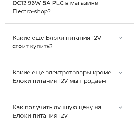
DC12 96W 8А PLC в магазине
Electro-shop?
Какие ещё Блоки питания 12V
стоит купить?
Какие еще электротовары кроме
Блоки питания 12V мы продаем
Как получить лучшую цену на
Блоки питания 12V