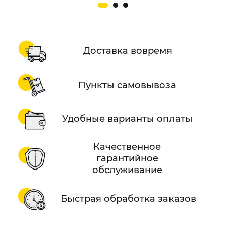
Доставка вовремя
Пункты самовывоза
Удобные варианты оплаты
Качественное
гарантийное
обслуживание
Быстрая обработка заказов