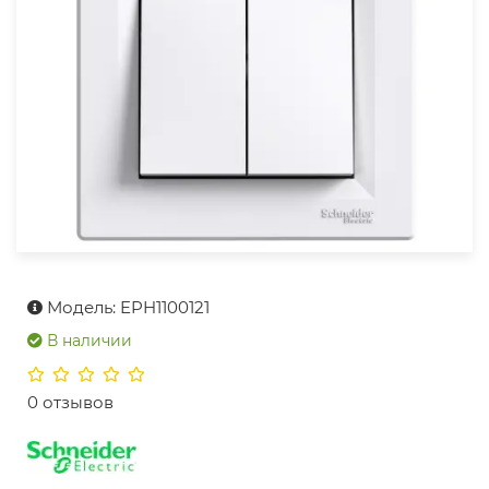
Модель: EPH1100121
В наличии
0 отзывов