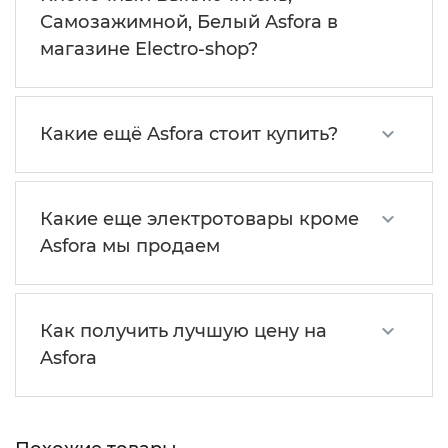
Самозажимной, Белый Asfora в
магазине Electro-shop?
Какие ещё Asfora стоит купить?
Какие еще электротовары кроме
Asfora мы продаем
Как получить лучшую цену на
Asfora