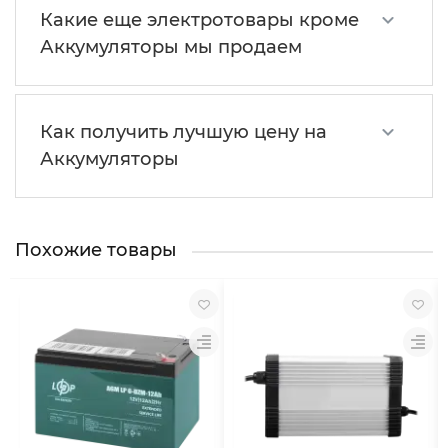
Какие еще электротовары кроме
Аккумуляторы мы продаем
Как получить лучшую цену на
Аккумуляторы
Похожие товары