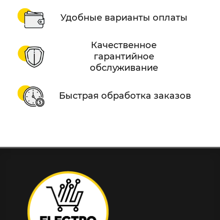
Удобные варианты оплаты
Качественное
гарантийное
обслуживание
Быстрая обработка заказов