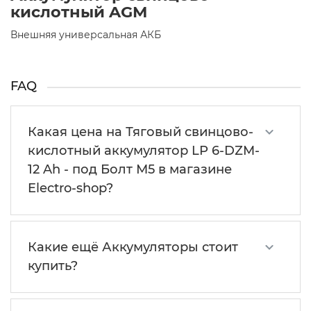
кислотный AGM
Внешняя универсальная АКБ
FAQ
Какая цена на Тяговый свинцово-
кислотный аккумулятор LP 6-DZM-
12 Ah - под Болт М5 в магазине
Electro-shop?
Какие ещё Аккумуляторы стоит
купить?