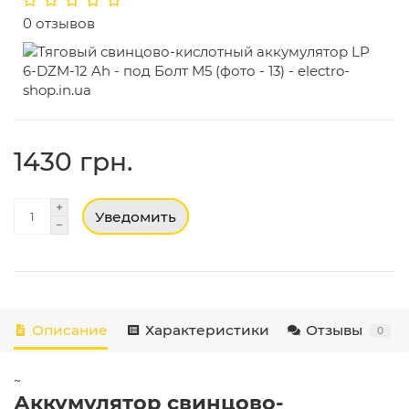
0 отзывов
1430 грн.
Уведомить
Описание
Характеристики
Отзывы
0
~
Аккумулятор свинцово-