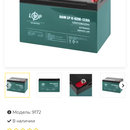
Модель: 9172
В наличии