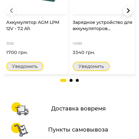
Аккумулятор AGM LPM
Зарядное устройство для
12V - 7.2 Ah
аккумуляторов...
3536
14589
1700 грн.
3340 грн.
Уведомить
Уведомить
Доставка вовремя
Пункты самовывоза