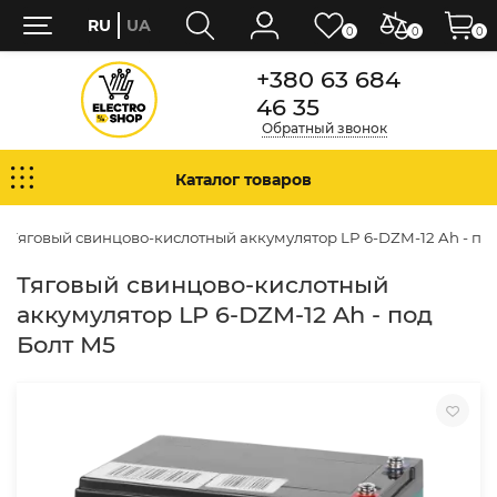
RU
UA
0
0
0
+380 63 684
46 35
Обратный звонок
Каталог товаров
Тяговый свинцово-кислотный аккумулятор LP 6-DZM-12 Ah - по
Тяговый свинцово-кислотный
аккумулятор LP 6-DZM-12 Ah - под
Болт М5