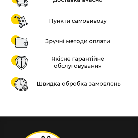
Доставка вчасно
Пункти самовивозу
Зручні методи оплати
Якісне гарантійне
обслуговування
Швидка обробка замовлень