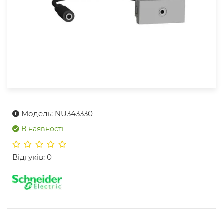
Модель: NU343330
В наявності
Відгуків: 0