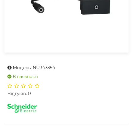
Модель: NU343354
В наявності
Відгуків: 0