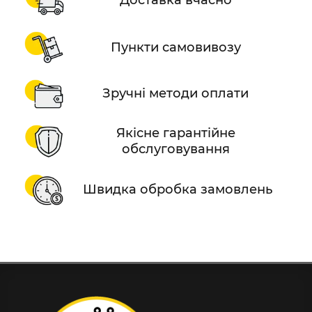
Доставка вчасно
Пункти самовивозу
Зручні методи оплати
Якісне гарантійне
обслуговування
Швидка обробка замовлень