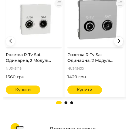
Розетка R-Tv Sat
Розетка R-Tv Sat
Одинарна, 2 Модулі...
Одинарна, 2 Модулі...
NU345418
NU345430
1560 грн.
1429 грн.
Купити
Купити