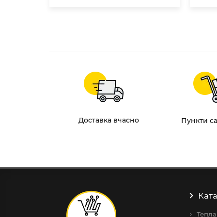
Доставка вчасно
Пункти с
Ката
Тепла