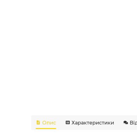
Опис
Характеристики
Ві