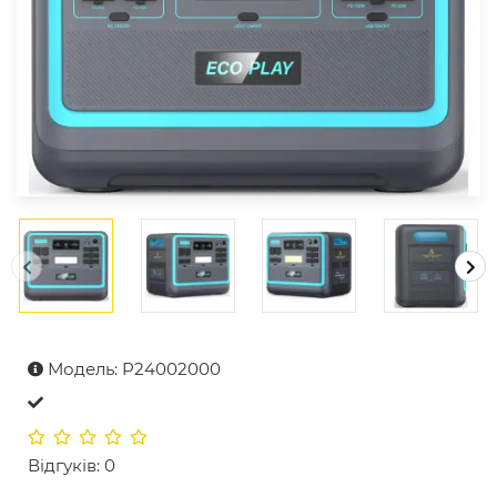
Модель: P24002000
Відгуків: 0