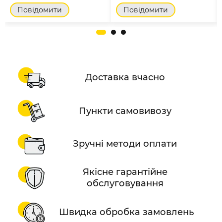
Повідомити
Повідомити
Доставка вчасно
Пункти самовивозу
Зручні методи оплати
Якісне гарантійне
обслуговування
Швидка обробка замовлень