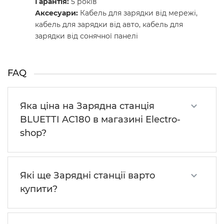
Гарантія:
5 років
Аксесуари:
Кабель для зарядки від мережі,
кабель для зарядки від авто, кабель для
зарядки від сонячної панелі
FAQ
Яка ціна на Зарядна станція
BLUETTI AC180 в магазині Electro-
shop?
Які ще Зарядні станції варто
купити?