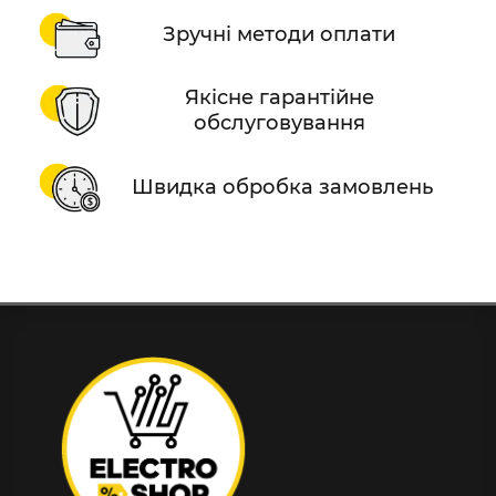
Зручні методи оплати
Якісне гарантійне
обслуговування
Швидка обробка замовлень