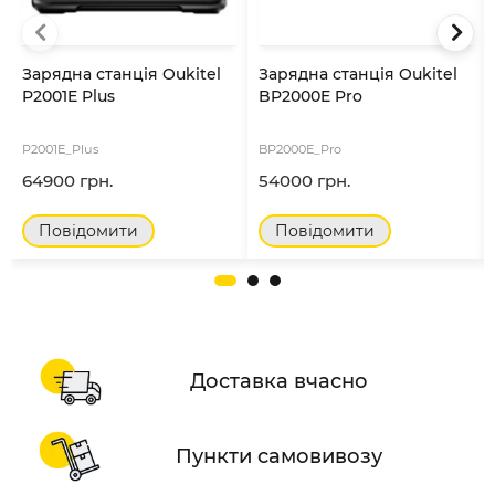
Зарядна станція Oukitel
Зарядна станція Oukitel
P2001E Plus
BP2000E Pro
P2001E_Plus
BP2000E_Pro
64900 грн.
54000 грн.
Повідомити
Повідомити
Доставка вчасно
Пункти самовивозу