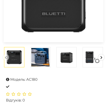
Модель: AC180
Відгуків: 0