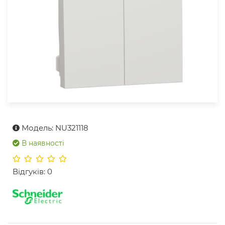
Модель: NU321118
В наявності
Відгуків: 0