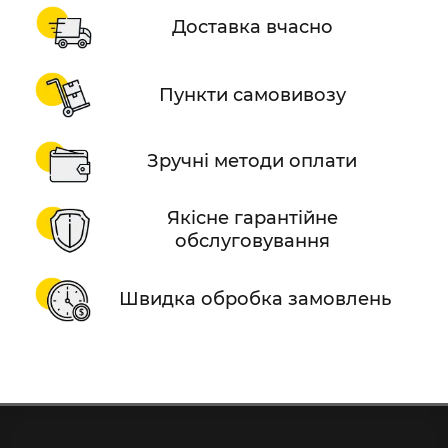
Доставка вчасно
Пункти самовивозу
Зручні методи оплати
Якісне гарантійне
обслуговування
Швидка обробка замовлень