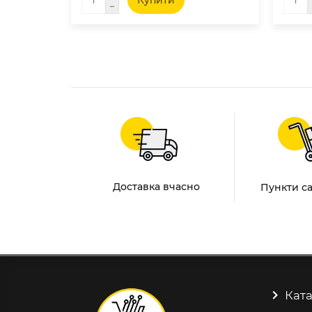
Купити
Доставка вчасно
Пункти с
Ката