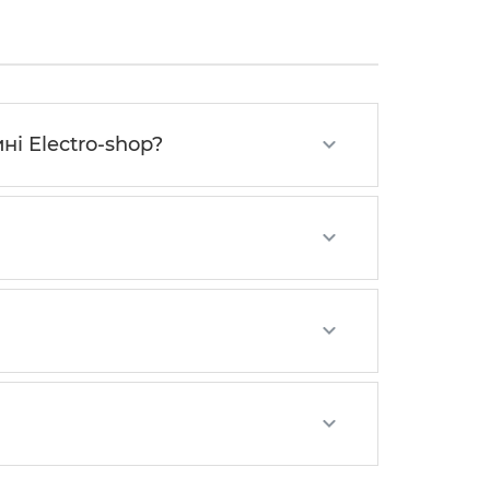
ні Electro-shop?