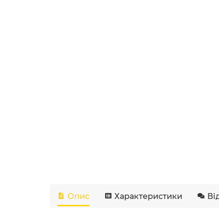
Опис
Характеристики
Ві