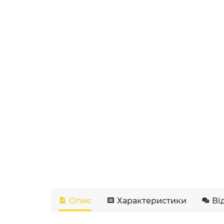
Опис
Характеристики
Ві