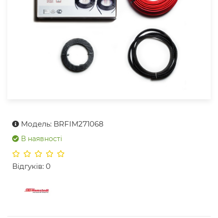
Модель: BRFIM271068
В наявності
Відгуків: 0