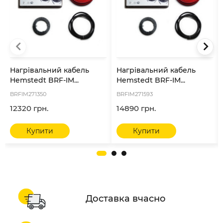
Нагрівальний кабель
Нагрівальний кабель
Hemstedt BRF-IM...
Hemstedt BRF-IM...
BRFIM271350
BRFIM271593
12320 грн.
14890 грн.
Купити
Купити
Доставка вчасно