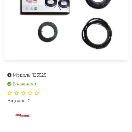
Модель: 125525
В наявності
Відгуків: 0