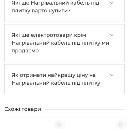
Які ще Нагрівальний кабель під
плитку варто купити?
Які ще електротовари крім
Нагрівальний кабель під плитку ми
продаємо
Як отримати найкращу ціну на
Нагрівальний кабель під плитку
Схожі товари