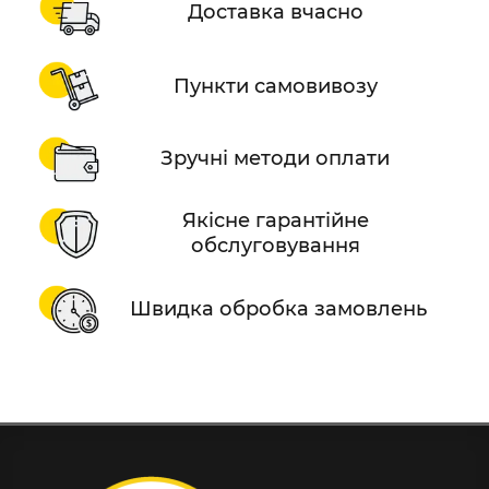
Доставка вчасно
Пункти самовивозу
Зручні методи оплати
Якісне гарантійне
обслуговування
Швидка обробка замовлень