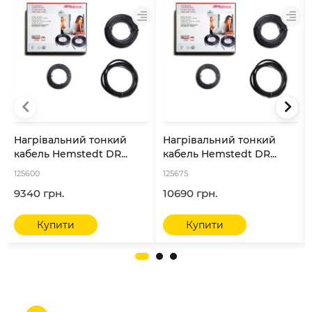
Нагрівальний тонкий
Нагрівальний тонкий
кабель Hemstedt DR...
кабель Hemstedt DR...
125600
125675
9340 грн.
10690 грн.
Купити
Купити