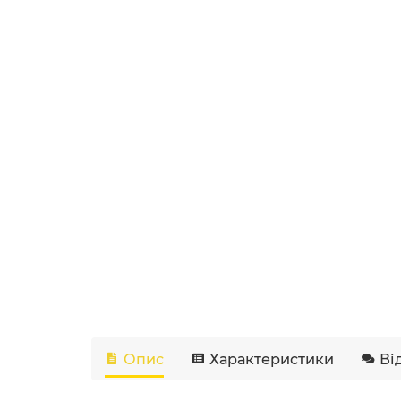
Опис
Характеристики
Ві