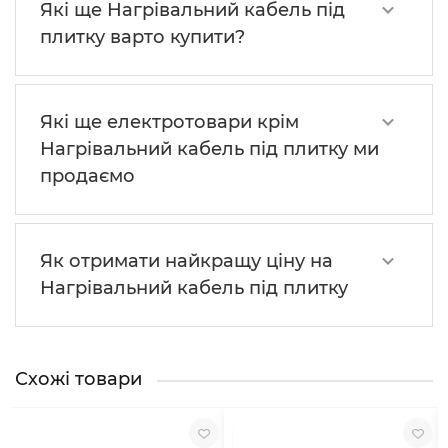
Які ще Нагрівальний кабель під
плитку варто купити?
Які ще електротовари крім
Нагрівальний кабель під плитку ми
продаємо
Як отримати найкращу ціну на
Нагрівальний кабель під плитку
Схожі товари