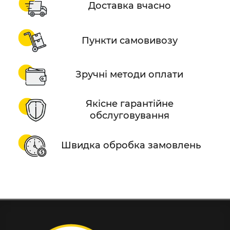
Доставка вчасно
Пункти самовивозу
Зручні методи оплати
Якісне гарантійне
обслуговування
Швидка обробка замовлень