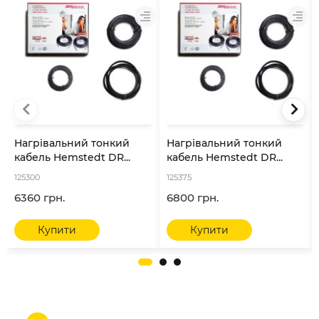
Нагрівальний тонкий
Нагрівальний тонкий
кабель Hemstedt DR...
кабель Hemstedt DR...
125300
125375
6360 грн.
6800 грн.
Купити
Купити