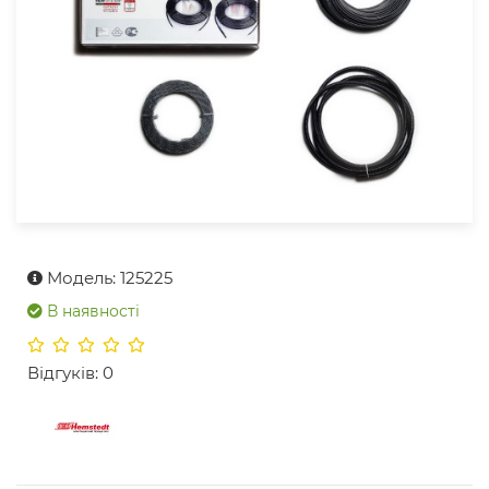
Модель: 125225
В наявності
Відгуків: 0