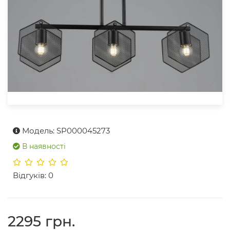
Модель: SP000045273
В наявності
Відгуків: 0
2295 грн.