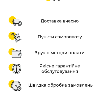
Доставка вчасно
Пункти самовивозу
Зручні методи оплати
Якісне гарантійне
обслуговування
Швидка обробка замовлень