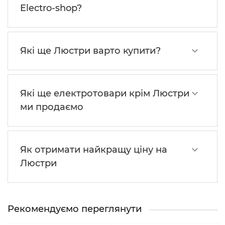
Electro-shop?
Які ще Люстри варто купити?
Які ще електротовари крім Люстри
ми продаємо
Як отримати найкращу ціну на
Люстри
Рекомендуємо переглянути