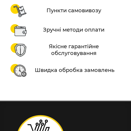
Пункти самовивозу
Зручні методи оплати
Якісне гарантійне
обслуговування
Швидка обробка замовлень