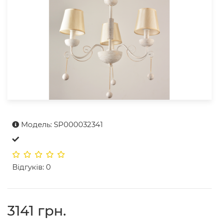
Модель: SP000032341
Відгуків: 0
3141 грн.